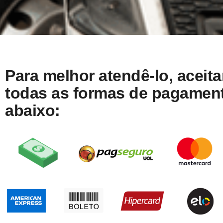
Para melhor atendê-lo, aceit
todas as formas de pagamen
abaixo: