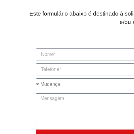
Este formulário abaixo é destinado à sol
e/ou 