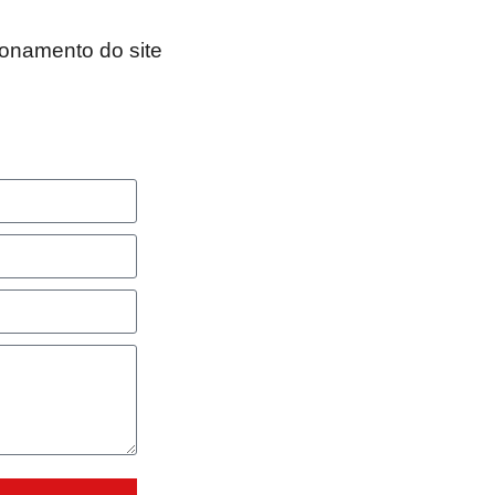
ionamento do site