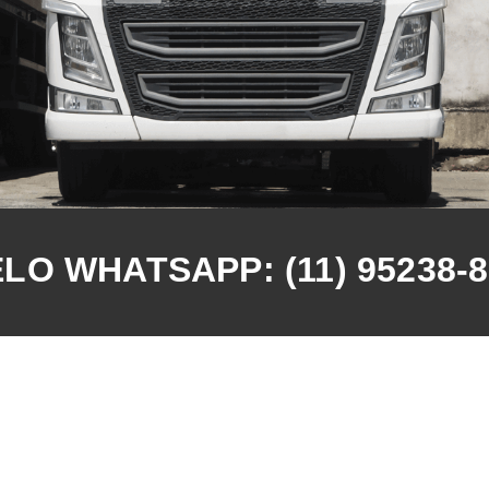
O WHATSAPP: (11) 95238-8