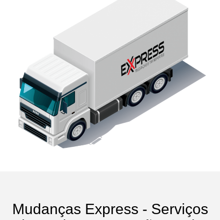
Mudanças Express - Serviços