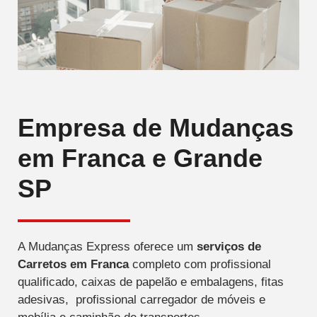
Empresa de Mudanças
em Franca e Grande
SP
A Mudanças Express oferece um
serviços de
Carretos
em Franca
completo com profissional
qualificado, caixas de papelão e embalagens, fitas
adesivas, profissional carregador de móveis e