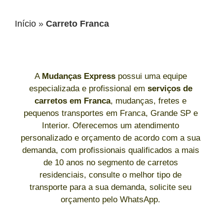
Início
»
Carreto Franca
A
Mudanças Express
possui uma equipe
especializada e profissional em
serviços de
carretos
em
Franca
, mudanças, fretes e
pequenos transportes em Franca, Grande SP e
Interior. Oferecemos um atendimento
personalizado e orçamento de acordo com a sua
demanda, com profissionais qualificados a mais
de 10 anos no segmento de carretos
residenciais, consulte o melhor tipo de
transporte para a sua demanda, solicite seu
orçamento pelo WhatsApp.