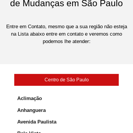
de Mudanças em São Paulo
Entre em Contato, mesmo que a sua região não esteja
na Lista abaixo entre em contato e veremos como
podemos lhe atender:
Centro de São Paulo
Aclimação
Anhanguera
Avenida Paulista