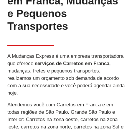
em Franca, Mudanças
e Pequenos
Transportes
A Mudanças Express é uma empresa transportadora
que oferece
serviços de Carretos
em Franca
,
mudanças, fretes e pequenos transportes,
realizamos um orçamento sob demanda de acordo
com a sua necessidade e você poderá agendar ainda
hoje.
Atendemos você com Carretos em Franca e em
todas regiões de São Paulo, Grande São Paulo e
Interior: Carretos na zona oeste, carretos na zona
leste, carretos na zona norte, carretos na zona Sul e