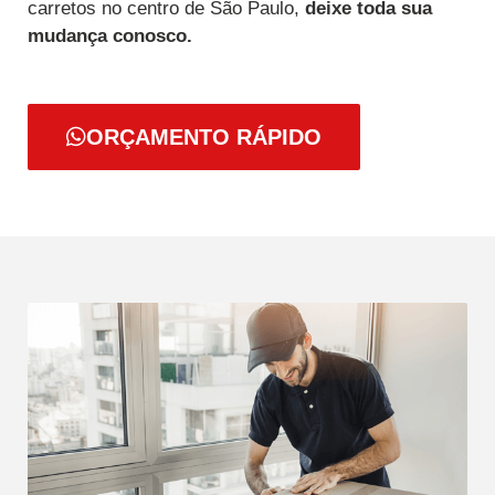
carretos no centro de São Paulo,
deixe toda sua
mudança conosco.
ORÇAMENTO RÁPIDO