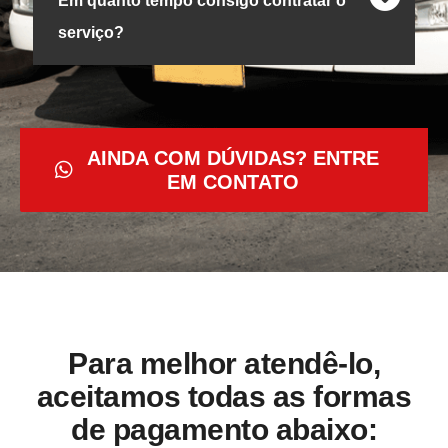
Em quanto tempo consigo contratar o
serviço?
AINDA COM DÚVIDAS? ENTRE
EM CONTATO
Para melhor atendê-lo,
aceitamos todas as formas
de pagamento abaixo: