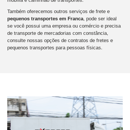
mobília e caminhão de transportes.
Também oferecemos outros serviços de frete e
pequenos transportes
em Franca
, pode ser ideal
se você possui uma empresa ou comércio e precisa
de transporte de mercadorias com constância,
consulte nossas opções de contratos de fretes e
pequenos transportes para pessoas físicas.