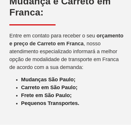
Mudança e Carreto em
Franca:
Entre em contato para receber o seu
orçamento
e preço de Carreto
em Franca
, nosso
atendimento especializado informará a melhor
opção de modalidade de transporte em Franca
de acordo com a sua demanda:
Mudanças São Paulo;
Carreto em São Paulo;
Frete em São Paulo;
Pequenos Transportes.