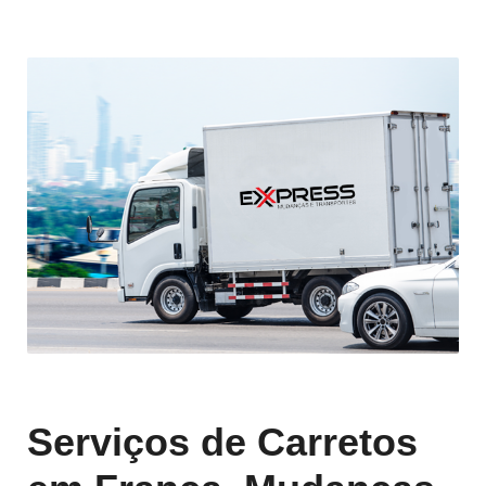
Serviços de Carretos