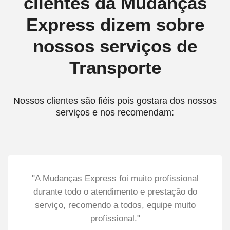
clientes da Mudanças
Express dizem sobre
nossos serviços de
Transporte
Nossos clientes são fiéis pois gostara dos nossos
serviços e nos recomendam:
"A Mudanças Express foi muito profissional
durante todo o atendimento e prestação do
serviço, recomendo a todos, equipe muito
profissional."