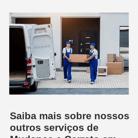
Saiba mais sobre nossos
outros serviços de