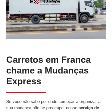
Carretos em Franca
chame a Mudanças
Express
Se você não sabe por onde começar a organizar a
sua mudança não se preocupe, nosso
serviço de