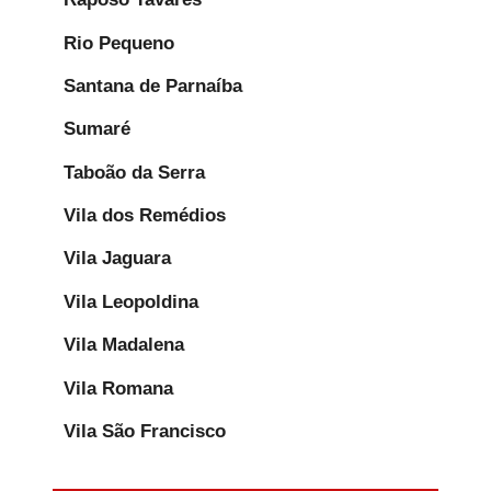
Rio Pequeno
Santana de Parnaíba
Sumaré
Taboão da Serra
Vila dos Remédios
Vila Jaguara
Vila Leopoldina
Vila Madalena
Vila Romana
Vila São Francisco