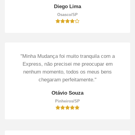
Diego Lima
Osasco/SP
"Minha Mudança foi muito tranquila com a
Express, não precisei me preocupar em
nenhum momento, todos os meus bens
chegaram perfeitamente."
Otávio Souza
Pinheiros/SP