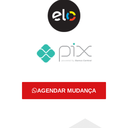
AGENDAR MUDANÇA