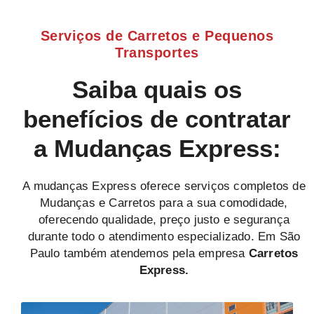
Serviços de Carretos e Pequenos
Transportes
Saiba quais os
benefícios de contratar
a Mudanças Express:
A mudanças Express oferece serviços completos de
Mudanças e Carretos para a sua comodidade,
oferecendo qualidade, preço justo e segurança
durante todo o atendimento especializado. Em São
Paulo também atendemos pela empresa
Carretos
Express.