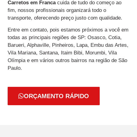
Carretos
em Franca
cuida de tudo do começo ao
fim, nossos profissionais organizará todo o
transporte, oferecendo preço justo com qualidade.
Entre em contato, pois estamos próximos a você em
todas as principais regiões de SP: Osasco, Cotia,
Barueri, Alphaville, Pinheiros, Lapa, Embu das Artes,
Vila Mariana, Santana, Itaim Bibi, Morumbi, Vila
Olímpia e em vários outros bairros na região de São
Paulo.
ORÇAMENTO RÁPIDO