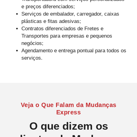
e preços diferenciados;
Serviços de embalador, carregador, caixas
plásticas e fitas adesivas;
Contratos diferenciados de Fretes e
Transportes para empresas e pequenos
negócios;
Agendamento e entrega pontual para todos os
serviços.
Veja o Que Falam da Mudanças
Express
O que dizem os