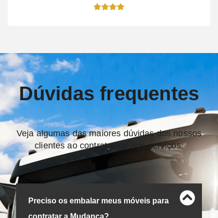
Dúvidas frequentes
Veja algumas das maiores dúvidas dos nossos
clientes ao contratar nossos serviços:
Preciso os embalar meus móveis para
contratar a Mudança?