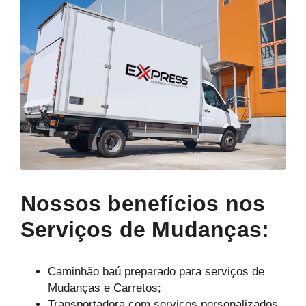
Nossos benefícios nos
Serviços de Mudanças:
Caminhão baú preparado para serviços de
Mudanças e Carretos;
Transportadora com serviços personalizados