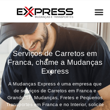
Serviços de Carretos em
Franca, chame a Mudanças
Express
A Mudanças Express é uma empresa que
de serviços de Carretos em Franca e
Grande SP, Mudanças, Fretes e Pequenos
Transportes em Franca e no Interior, solicite