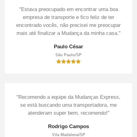
"Estava preocupado em encontrar uma boa
empresa de transporte e fico feliz de ter
encontrado vocês, não precisei me preocupar
mais até finalizar a Mudança da minha casa."
Paulo César
São Paulo/SP
"Recomendo a equipe da Mudanças Express,
se está buscando uma transportadora, me
atenderam super bem, recomendo!"
Rodrigo Campos
Vila Madalena/SP