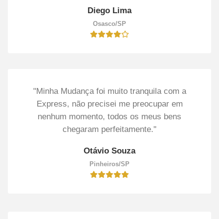
Diego Lima
Osasco/SP
"Minha Mudança foi muito tranquila com a
Express, não precisei me preocupar em
nenhum momento, todos os meus bens
chegaram perfeitamente."
Otávio Souza
Pinheiros/SP