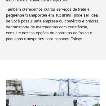
mobília e caminhão de transportes.
Também oferecemos outros serviços de frete e
pequenos transportes
em Tucuruvi
, pode ser ideal
se você possui uma empresa ou comércio e precisa
de transporte de mercadorias com constância,
consulte nossas opções de contratos de fretes e
pequenos transportes para pessoas físicas.