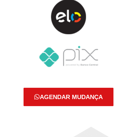
AGENDAR MUDANÇA