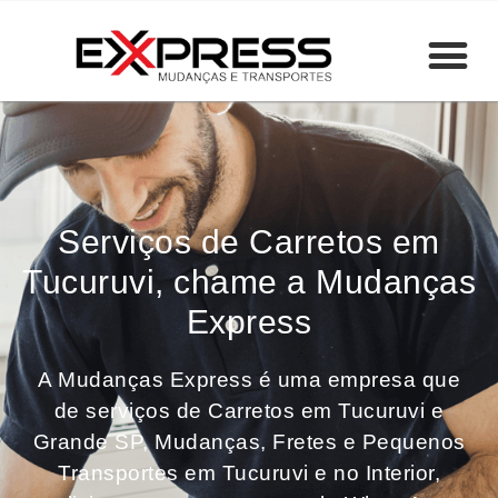
Serviços de Carretos em
Tucuruvi, chame a Mudanças
Express
A Mudanças Express é uma empresa que
de serviços de Carretos em Tucuruvi e
Grande SP, Mudanças, Fretes e Pequenos
Transportes em Tucuruvi e no Interior,