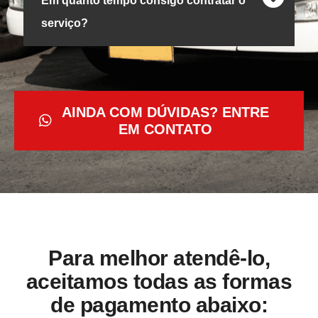
Em quanto tempo consigo contratar o
serviço?
AINDA COM DÚVIDAS? ENTRE
EM CONTATO
Para melhor atendê-lo,
aceitamos todas as formas
de pagamento abaixo: