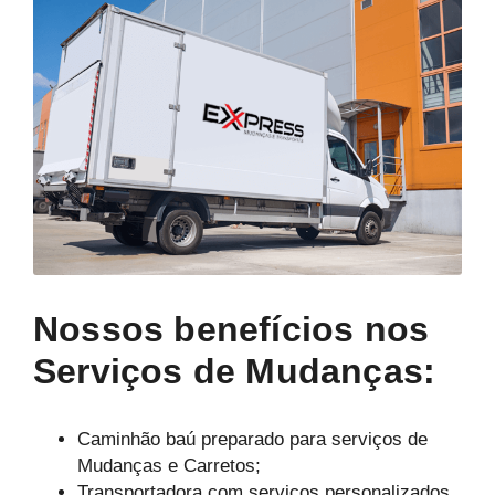
Nossos benefícios nos
Serviços de Mudanças:
Caminhão baú preparado para serviços de
Mudanças e Carretos;
Transportadora com serviços personalizados