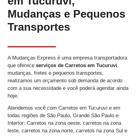
em Tucuruvi,
Mudanças e Pequenos
Transportes
A Mudanças Express é uma empresa transportadora
que oferece
serviços de Carretos
em Tucuruvi
,
mudanças, fretes e pequenos transportes,
realizamos um orçamento sob demanda de acordo
com a sua necessidade e você poderá agendar ainda
hoje.
Atendemos você com Carretos em Tucuruvi e em
todas regiões de São Paulo, Grande São Paulo e
Interior: Carretos na zona oeste, carretos na zona
leste, carretos na zona norte, carretos na zona Sul e