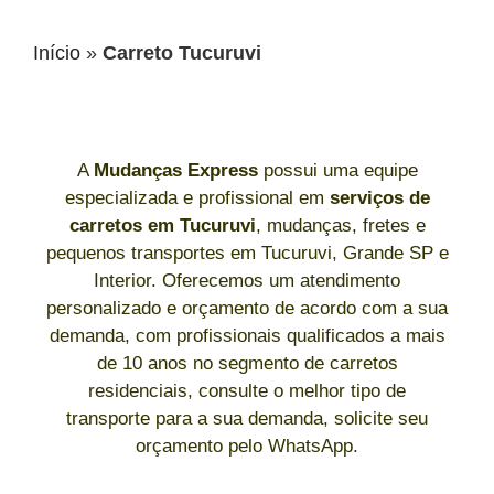
Início
»
Carreto Tucuruvi
A
Mudanças Express
possui uma equipe
especializada e profissional em
serviços de
carretos
em Tucuruvi
, mudanças, fretes e
pequenos transportes em Tucuruvi, Grande SP e
Interior. Oferecemos um atendimento
personalizado e orçamento de acordo com a sua
demanda, com profissionais qualificados a mais
de 10 anos no segmento de carretos
residenciais, consulte o melhor tipo de
transporte para a sua demanda, solicite seu
orçamento pelo WhatsApp.