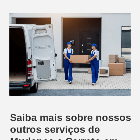
Saiba mais sobre nossos
outros serviços de