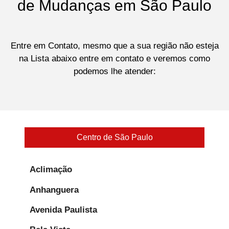
de Mudanças em São Paulo
Entre em Contato, mesmo que a sua região não esteja
na Lista abaixo entre em contato e veremos como
podemos lhe atender:
Centro de São Paulo
Aclimação
Anhanguera
Avenida Paulista