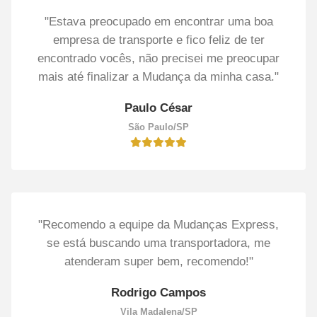
"Estava preocupado em encontrar uma boa
empresa de transporte e fico feliz de ter
encontrado vocês, não precisei me preocupar
mais até finalizar a Mudança da minha casa."
Paulo César
São Paulo/SP
"Recomendo a equipe da Mudanças Express,
se está buscando uma transportadora, me
atenderam super bem, recomendo!"
Rodrigo Campos
Vila Madalena/SP