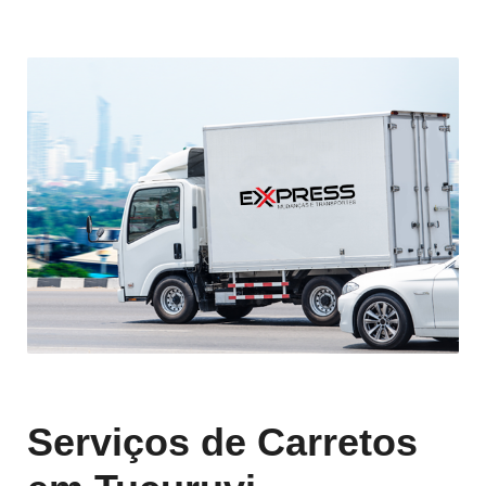
Serviços de Carretos