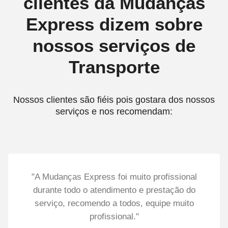
clientes da Mudanças
Express dizem sobre
nossos serviços de
Transporte
Nossos clientes são fiéis pois gostara dos nossos
serviços e nos recomendam:
"A Mudanças Express foi muito profissional
durante todo o atendimento e prestação do
serviço, recomendo a todos, equipe muito
profissional."