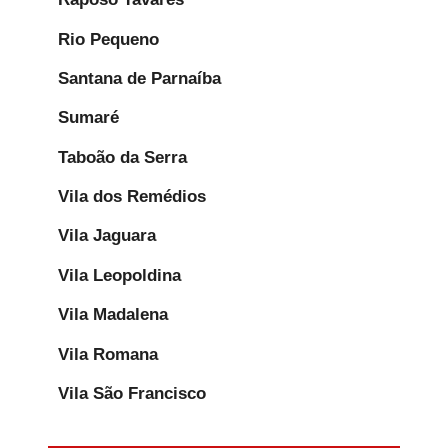
Rio Pequeno
Santana de Parnaíba
Sumaré
Taboão da Serra
Vila dos Remédios
Vila Jaguara
Vila Leopoldina
Vila Madalena
Vila Romana
Vila São Francisco