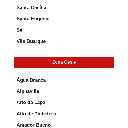
Santa Cecília
Santa Efigênia
Sé
Vila Buarque
Zona Oeste
Água Branca
Alphaville
Alto da Lapa
Alto de Pinheiros
Amador Bueno