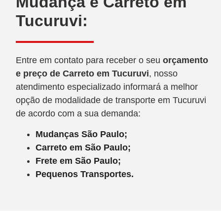
Mudança e Carreto em
Tucuruvi:
Entre em contato para receber o seu
orçamento
e preço de Carreto
em Tucuruvi
, nosso
atendimento especializado informará a melhor
opção de modalidade de transporte em Tucuruvi
de acordo com a sua demanda:
Mudanças São Paulo;
Carreto em São Paulo;
Frete em São Paulo;
Pequenos Transportes.