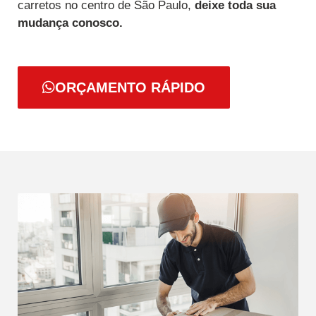
carretos no centro de São Paulo,
deixe toda sua
mudança conosco.
ORÇAMENTO RÁPIDO