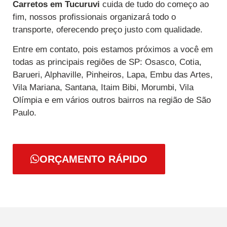
Carretos
em Tucuruvi
cuida de tudo do começo ao
fim, nossos profissionais organizará todo o
transporte, oferecendo preço justo com qualidade.
Entre em contato, pois estamos próximos a você em
todas as principais regiões de SP: Osasco, Cotia,
Barueri, Alphaville, Pinheiros, Lapa, Embu das Artes,
Vila Mariana, Santana, Itaim Bibi, Morumbi, Vila
Olímpia e em vários outros bairros na região de São
Paulo.
ORÇAMENTO RÁPIDO