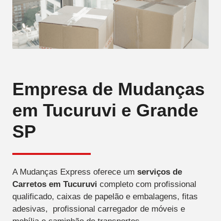
Empresa de Mudanças
em Tucuruvi e Grande
SP
A Mudanças Express oferece um
serviços de
Carretos
em Tucuruvi
completo com profissional
qualificado, caixas de papelão e embalagens, fitas
adesivas, profissional carregador de móveis e