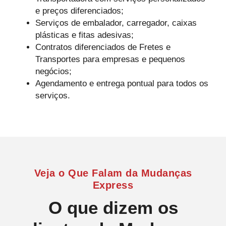
e preços diferenciados;
Serviços de embalador, carregador, caixas
plásticas e fitas adesivas;
Contratos diferenciados de Fretes e
Transportes para empresas e pequenos
negócios;
Agendamento e entrega pontual para todos os
serviços.
Veja o Que Falam da Mudanças
Express
O que dizem os