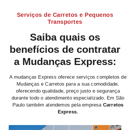
Serviços de Carretos e Pequenos
Transportes
Saiba quais os
benefícios de contratar
a Mudanças Express:
A mudanças Express oferece serviços completos de
Mudanças e Carretos para a sua comodidade,
oferecendo qualidade, preço justo e segurança
durante todo o atendimento especializado. Em São
Paulo também atendemos pela empresa
Carretos
Express.