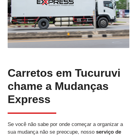
Carretos em Tucuruvi
chame a Mudanças
Express
Se você não sabe por onde começar a organizar a
sua mudança não se preocupe, nosso
serviço de