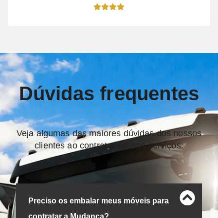
Dúvidas frequentes
Veja algumas das maiores dúvidas dos nossos
clientes ao contratar nossos serviços:
Preciso os embalar meus móveis para
contratar a Mudança?