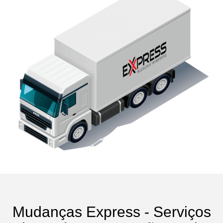
Mudanças Express - Serviços