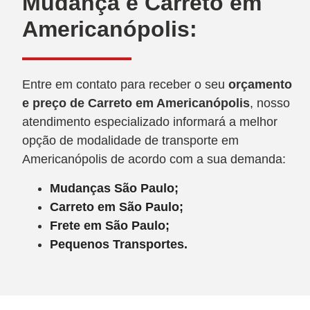
Mudança e Carreto em
Americanópolis:
Entre em contato para receber o seu
orçamento
e preço de Carreto
em Americanópolis
, nosso
atendimento especializado informará a melhor
opção de modalidade de transporte em
Americanópolis de acordo com a sua demanda:
Mudanças São Paulo;
Carreto em São Paulo;
Frete em São Paulo;
Pequenos Transportes.