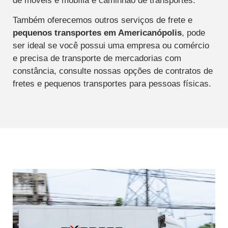
de móveis e mobília e caminhão de transportes.
Também oferecemos outros serviços de frete e
pequenos transportes
em Americanópolis
, pode
ser ideal se você possui uma empresa ou comércio
e precisa de transporte de mercadorias com
constância, consulte nossas opções de contratos de
fretes e pequenos transportes para pessoas físicas.