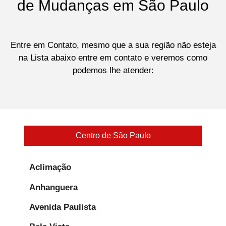
de Mudanças em São Paulo
Entre em Contato, mesmo que a sua região não esteja
na Lista abaixo entre em contato e veremos como
podemos lhe atender:
Centro de São Paulo
Aclimação
Anhanguera
Avenida Paulista