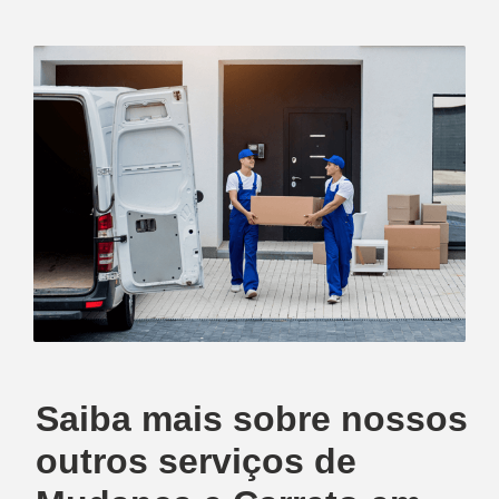
Saiba mais sobre nossos
outros serviços de