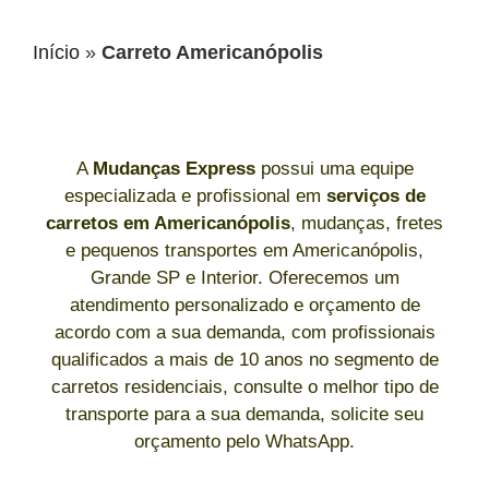
Início
»
Carreto Americanópolis
A
Mudanças Express
possui uma equipe
especializada e profissional em
serviços de
carretos
em Americanópolis
, mudanças, fretes
e pequenos transportes em Americanópolis,
Grande SP e Interior. Oferecemos um
atendimento personalizado e orçamento de
acordo com a sua demanda, com profissionais
qualificados a mais de 10 anos no segmento de
carretos residenciais, consulte o melhor tipo de
transporte para a sua demanda, solicite seu
orçamento pelo WhatsApp.