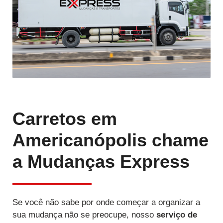
Carretos em
Americanópolis chame
a Mudanças Express
Se você não sabe por onde começar a organizar a
sua mudança não se preocupe, nosso
serviço de