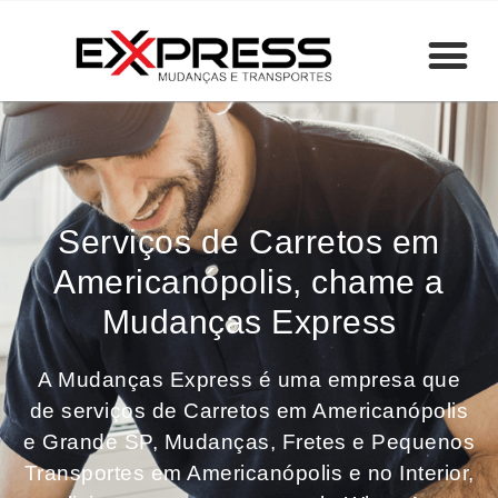
Serviços de Carretos em
Americanópolis, chame a
Mudanças Express
A Mudanças Express é uma empresa que
de serviços de Carretos em Americanópolis
e Grande SP, Mudanças, Fretes e Pequenos
Transportes em Americanópolis e no Interior,