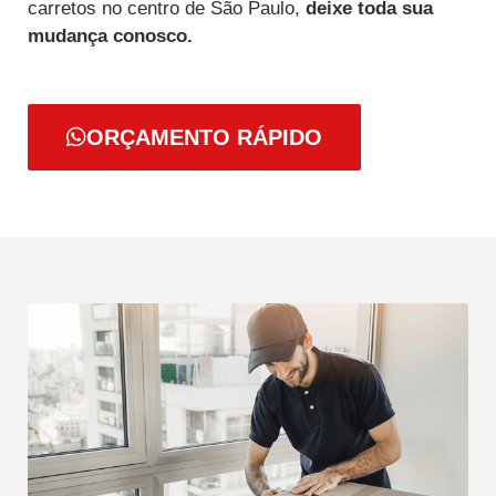
carretos no centro de São Paulo,
deixe toda sua
mudança conosco.
ORÇAMENTO RÁPIDO