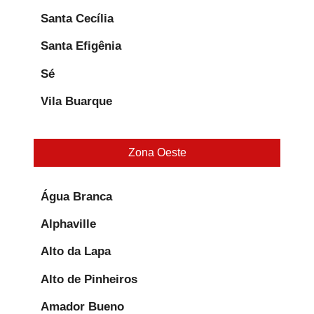
Santa Cecília
Santa Efigênia
Sé
Vila Buarque
Zona Oeste
Água Branca
Alphaville
Alto da Lapa
Alto de Pinheiros
Amador Bueno