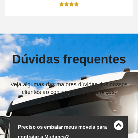
Dúvidas frequentes
Veja algumas das maiores dúvidas dos nossos
clientes ao contratar nossos serviços:
Preciso os embalar meus móveis para
contratar a Mudança?