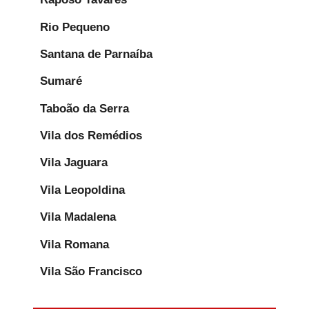
Rio Pequeno
Santana de Parnaíba
Sumaré
Taboão da Serra
Vila dos Remédios
Vila Jaguara
Vila Leopoldina
Vila Madalena
Vila Romana
Vila São Francisco