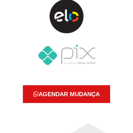
AGENDAR MUDANÇA