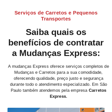
Serviços de Carretos e Pequenos
Transportes
Saiba quais os
benefícios de contratar
a Mudanças Express:
A mudanças Express oferece serviços completos de
Mudanças e Carretos para a sua comodidade,
oferecendo qualidade, preço justo e segurança
durante todo o atendimento especializado. Em São
Paulo também atendemos pela empresa
Carretos
Express.