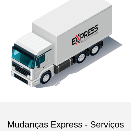
Mudanças Express - Serviços