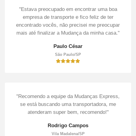
"Estava preocupado em encontrar uma boa
empresa de transporte e fico feliz de ter
encontrado vocês, não precisei me preocupar
mais até finalizar a Mudança da minha casa."
Paulo César
São Paulo/SP
"Recomendo a equipe da Mudanças Express,
se está buscando uma transportadora, me
atenderam super bem, recomendo!"
Rodrigo Campos
Vila Madalena/SP