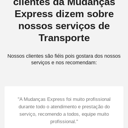
clientes da Mudanças
Express dizem sobre
nossos serviços de
Transporte
Nossos clientes são fiéis pois gostara dos nossos
serviços e nos recomendam:
"A Mudanças Express foi muito profissional
durante todo o atendimento e prestação do
serviço, recomendo a todos, equipe muito
profissional."