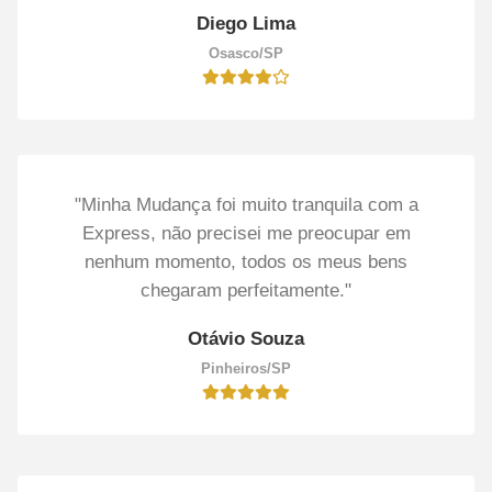
Diego Lima
Osasco/SP
"Minha Mudança foi muito tranquila com a
Express, não precisei me preocupar em
nenhum momento, todos os meus bens
chegaram perfeitamente."
Otávio Souza
Pinheiros/SP