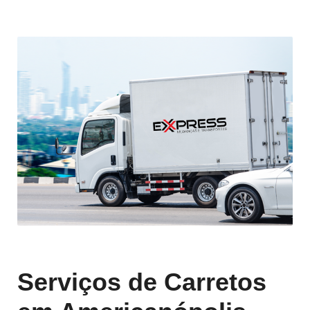
Serviços de Carretos