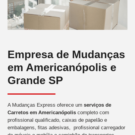
Empresa de Mudanças
em Americanópolis e
Grande SP
A Mudanças Express oferece um
serviços de
Carretos
em Americanópolis
completo com
profissional qualificado, caixas de papelão e
embalagens, fitas adesivas, profissional carregador