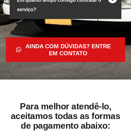
Em quanto tempo consigo contratar o
serviço?
AINDA COM DÚVIDAS? ENTRE
EM CONTATO
Para melhor atendê-lo,
aceitamos todas as formas
de pagamento abaixo: