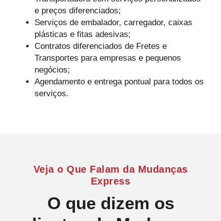
e preços diferenciados;
Serviços de embalador, carregador, caixas
plásticas e fitas adesivas;
Contratos diferenciados de Fretes e
Transportes para empresas e pequenos
negócios;
Agendamento e entrega pontual para todos os
serviços.
Veja o Que Falam da Mudanças
Express
O que dizem os