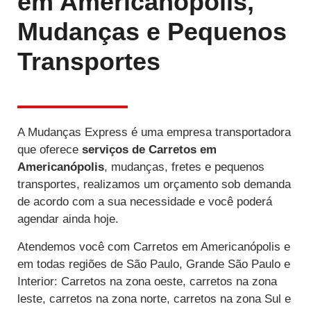
em Americanópolis,
Mudanças e Pequenos
Transportes
A Mudanças Express é uma empresa transportadora
que oferece
serviços de Carretos
em
Americanópolis
, mudanças, fretes e pequenos
transportes, realizamos um orçamento sob demanda
de acordo com a sua necessidade e você poderá
agendar ainda hoje.
Atendemos você com Carretos em Americanópolis e
em todas regiões de São Paulo, Grande São Paulo e
Interior: Carretos na zona oeste, carretos na zona
leste, carretos na zona norte, carretos na zona Sul e