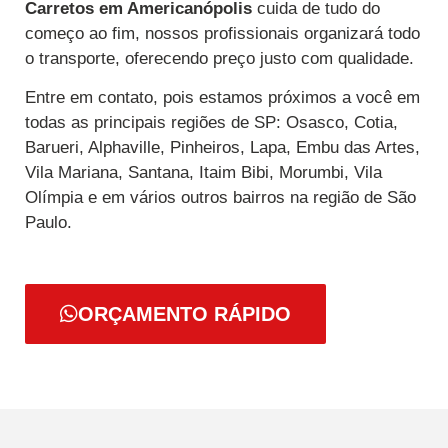
Carretos
em Americanópolis
cuida de tudo do
começo ao fim, nossos profissionais organizará todo
o transporte, oferecendo preço justo com qualidade.
Entre em contato, pois estamos próximos a você em
todas as principais regiões de SP: Osasco, Cotia,
Barueri, Alphaville, Pinheiros, Lapa, Embu das Artes,
Vila Mariana, Santana, Itaim Bibi, Morumbi, Vila
Olímpia e em vários outros bairros na região de São
Paulo.
ORÇAMENTO RÁPIDO