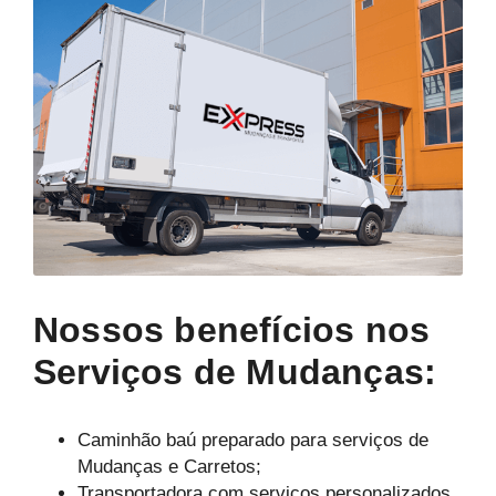
Nossos benefícios nos
Serviços de Mudanças:
Caminhão baú preparado para serviços de
Mudanças e Carretos;
Transportadora com serviços personalizados