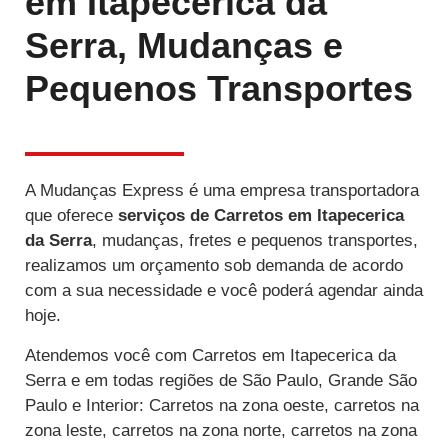
em Itapecerica da
Serra, Mudanças e
Pequenos Transportes
A Mudanças Express é uma empresa transportadora
que oferece
serviços de Carretos
em Itapecerica
da Serra
, mudanças, fretes e pequenos transportes,
realizamos um orçamento sob demanda de acordo
com a sua necessidade e você poderá agendar ainda
hoje.
Atendemos você com Carretos em Itapecerica da
Serra e em todas regiões de São Paulo, Grande São
Paulo e Interior: Carretos na zona oeste, carretos na
zona leste, carretos na zona norte, carretos na zona