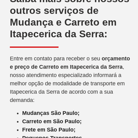
outros serviços de
Mudança e Carreto em
Itapecerica da Serra:
Entre em contato para receber o seu
orçamento
e preço de Carreto
em Itapecerica da Serra
,
nosso atendimento especializado informará a
melhor opção de modalidade de transporte em
Itapecerica da Serra de acordo com a sua
demanda:
Mudanças São Paulo;
Carreto em São Paulo;
Frete em São Paulo;
Pequenos Transportes.