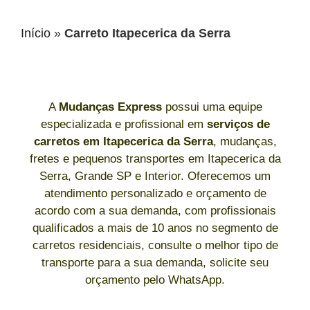
Início
»
Carreto Itapecerica da Serra
A
Mudanças Express
possui uma equipe
especializada e profissional em
serviços de
carretos
em Itapecerica da Serra
, mudanças,
fretes e pequenos transportes em Itapecerica da
Serra, Grande SP e Interior. Oferecemos um
atendimento personalizado e orçamento de
acordo com a sua demanda, com profissionais
qualificados a mais de 10 anos no segmento de
carretos residenciais, consulte o melhor tipo de
transporte para a sua demanda, solicite seu
orçamento pelo WhatsApp.