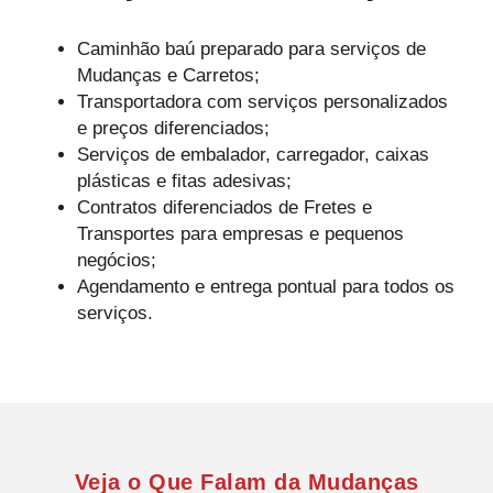
Caminhão baú preparado para serviços de
Mudanças e Carretos;
Transportadora com serviços personalizados
e preços diferenciados;
Serviços de embalador, carregador, caixas
plásticas e fitas adesivas;
Contratos diferenciados de Fretes e
Transportes para empresas e pequenos
negócios;
Agendamento e entrega pontual para todos os
serviços.
Veja o Que Falam da Mudanças