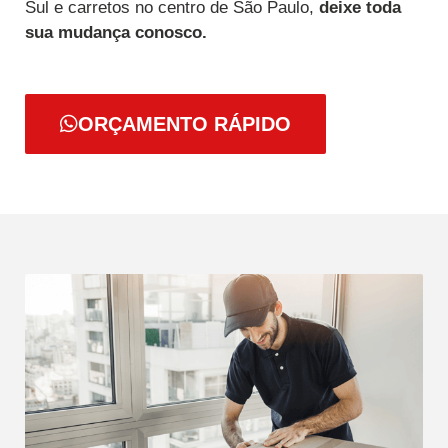
Sul e carretos no centro de São Paulo,
deixe toda
sua mudança conosco.
ORÇAMENTO RÁPIDO