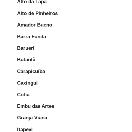
Alto da Lapa
Alto de Pinheiros
Amador Bueno
Barra Funda
Barueri
Butantã
Carapicuíba
Caxingui
Cotia
Embu das Artes
Granja Viana
Itapevi