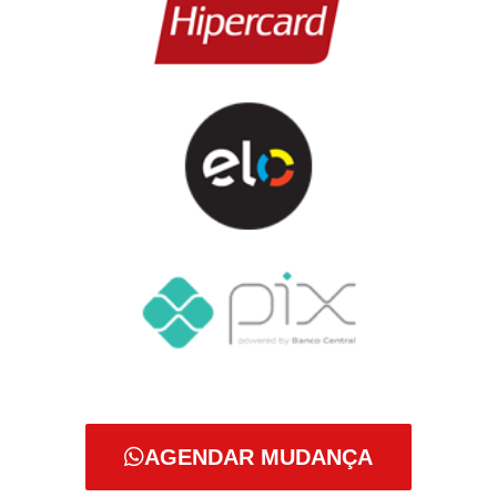
AGENDAR MUDANÇA