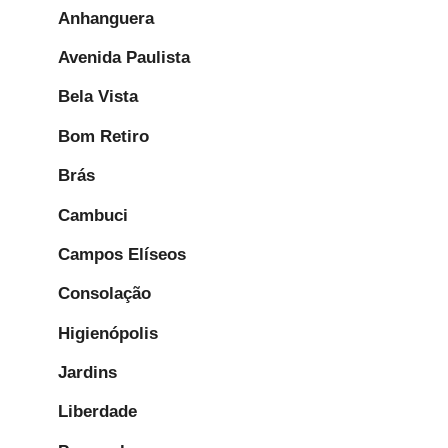
Anhanguera
Avenida Paulista
Bela Vista
Bom Retiro
Brás
Cambuci
Campos Elíseos
Consolação
Higienópolis
Jardins
Liberdade