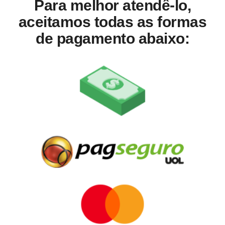
Para melhor atendê-lo,
aceitamos todas as formas
de pagamento abaixo: