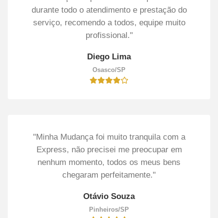
durante todo o atendimento e prestação do
serviço, recomendo a todos, equipe muito
profissional."
Diego Lima
Osasco/SP
"Minha Mudança foi muito tranquila com a
Express, não precisei me preocupar em
nenhum momento, todos os meus bens
chegaram perfeitamente."
Otávio Souza
Pinheiros/SP