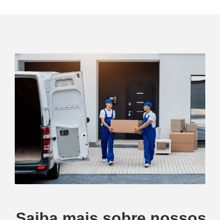
Saiba mais sobre nossos