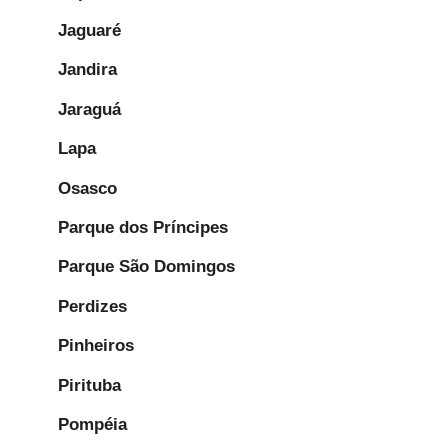
Jaguaré
Jandira
Jaraguá
Lapa
Osasco
Parque dos Príncipes
Parque São Domingos
Perdizes
Pinheiros
Pirituba
Pompéia