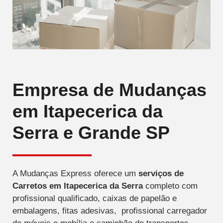
Empresa de Mudanças
em Itapecerica da
Serra e Grande SP
A Mudanças Express oferece um
serviços de
Carretos
em Itapecerica da Serra
completo com
profissional qualificado, caixas de papelão e
embalagens, fitas adesivas, profissional carregador