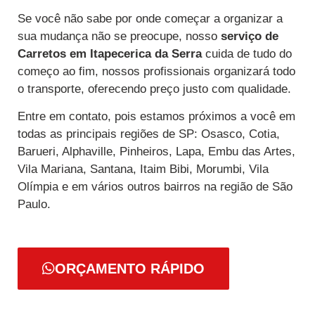
Se você não sabe por onde começar a organizar a
sua mudança não se preocupe, nosso
serviço de
Carretos
em Itapecerica da Serra
cuida de tudo do
começo ao fim, nossos profissionais organizará todo
o transporte, oferecendo preço justo com qualidade.
Entre em contato, pois estamos próximos a você em
todas as principais regiões de SP: Osasco, Cotia,
Barueri, Alphaville, Pinheiros, Lapa, Embu das Artes,
Vila Mariana, Santana, Itaim Bibi, Morumbi, Vila
Olímpia e em vários outros bairros na região de São
Paulo.
ORÇAMENTO RÁPIDO