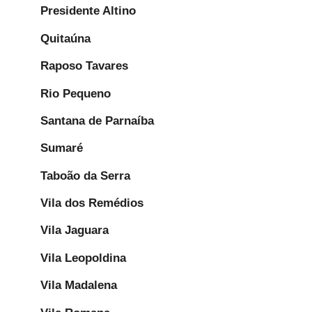
Presidente Altino
Quitaúna
Raposo Tavares
Rio Pequeno
Santana de Parnaíba
Sumaré
Taboão da Serra
Vila dos Remédios
Vila Jaguara
Vila Leopoldina
Vila Madalena