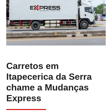
Carretos em
Itapecerica da Serra
chame a Mudanças
Express