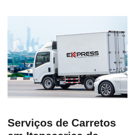
Serviços de Carretos