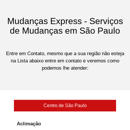
Mudanças Express - Serviços
de Mudanças em São Paulo
Entre em Contato, mesmo que a sua região não esteja
na Lista abaixo entre em contato e veremos como
podemos lhe atender:
Centro de São Paulo
Aclimação