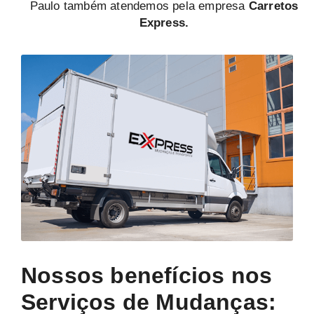
Paulo também atendemos pela empresa
Carretos
Express.
Nossos benefícios nos
Serviços de Mudanças: