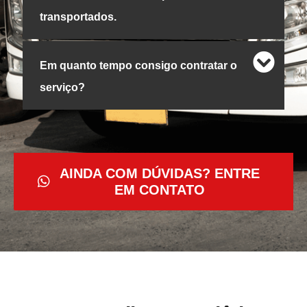
transportados.
Em quanto tempo consigo contratar o
serviço?
AINDA COM DÚVIDAS? ENTRE
EM CONTATO