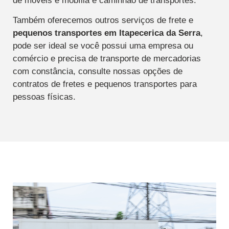
de móveis e mobília e caminhão de transportes.
Também oferecemos outros serviços de frete e
pequenos transportes
em Itapecerica da Serra
,
pode ser ideal se você possui uma empresa ou
comércio e precisa de transporte de mercadorias
com constância, consulte nossas opções de
contratos de fretes e pequenos transportes para
pessoas físicas.