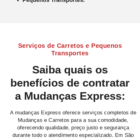
Serviços de Carretos e Pequenos
Transportes
Saiba quais os
benefícios de contratar
a Mudanças Express:
A mudanças Express oferece serviços completos de
Mudanças e Carretos para a sua comodidade,
oferecendo qualidade, preço justo e segurança
durante todo o atendimento especializado. Em São