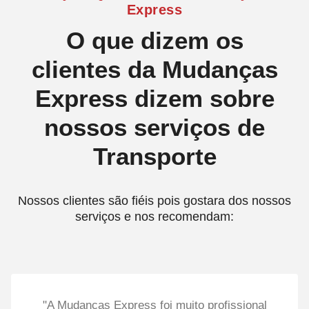
Express
O que dizem os
clientes da Mudanças
Express dizem sobre
nossos serviços de
Transporte
Nossos clientes são fiéis pois gostara dos nossos
serviços e nos recomendam:
"A Mudanças Express foi muito profissional