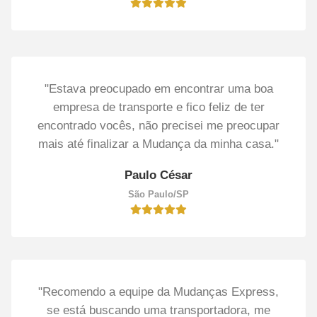
"Estava preocupado em encontrar uma boa
empresa de transporte e fico feliz de ter
encontrado vocês, não precisei me preocupar
mais até finalizar a Mudança da minha casa."
Paulo César
São Paulo/SP
"Recomendo a equipe da Mudanças Express,
se está buscando uma transportadora, me