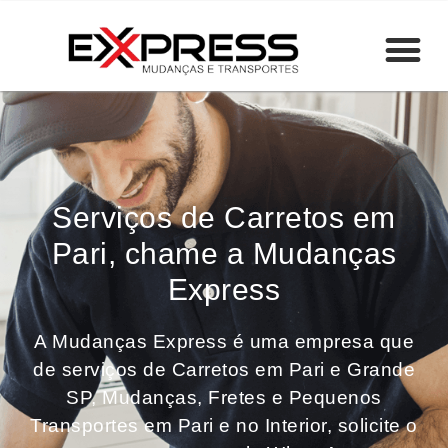
Serviços de Carretos em
Pari, chame a Mudanças
Express
A Mudanças Express é uma empresa que
de serviços de Carretos em Pari e Grande
SP, Mudanças, Fretes e Pequenos
Transportes em Pari e no Interior, solicite o