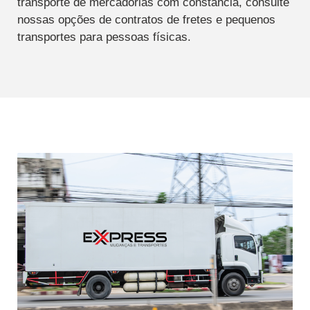
transporte de mercadorias com constância, consulte
nossas opções de contratos de fretes e pequenos
transportes para pessoas físicas.