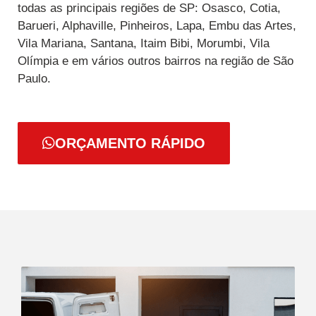
todas as principais regiões de SP: Osasco, Cotia,
Barueri, Alphaville, Pinheiros, Lapa, Embu das Artes,
Vila Mariana, Santana, Itaim Bibi, Morumbi, Vila
Olímpia e em vários outros bairros na região de São
Paulo.
ORÇAMENTO RÁPIDO