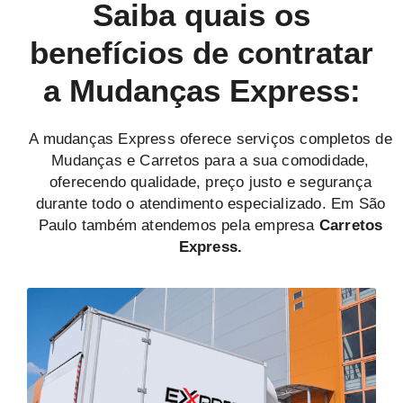
Saiba quais os
benefícios de contratar
a Mudanças Express:
A mudanças Express oferece serviços completos de
Mudanças e Carretos para a sua comodidade,
oferecendo qualidade, preço justo e segurança
durante todo o atendimento especializado. Em São
Paulo também atendemos pela empresa
Carretos
Express.