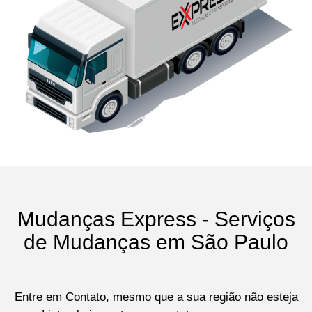
Mudanças Express - Serviços
de Mudanças em São Paulo
Entre em Contato, mesmo que a sua região não esteja