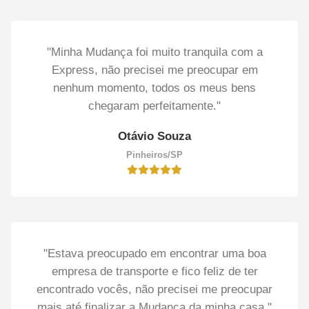
"Minha Mudança foi muito tranquila com a
Express, não precisei me preocupar em
nenhum momento, todos os meus bens
chegaram perfeitamente."
Otávio Souza
Pinheiros/SP
"Estava preocupado em encontrar uma boa
empresa de transporte e fico feliz de ter
encontrado vocês, não precisei me preocupar
mais até finalizar a Mudança da minha casa."