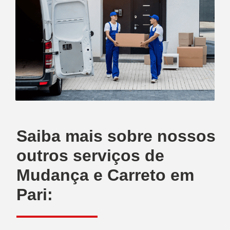
Saiba mais sobre nossos
outros serviços de
Mudança e Carreto em
Pari: