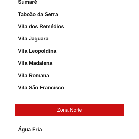
Sumaré
Taboão da Serra
Vila dos Remédios
Vila Jaguara
Vila Leopoldina
Vila Madalena
Vila Romana
Vila São Francisco
Zona Norte
Água Fria