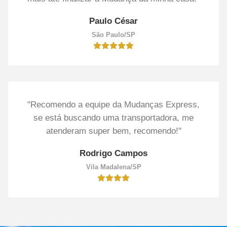
Paulo César
São Paulo/SP
"Recomendo a equipe da Mudanças Express,
se está buscando uma transportadora, me
atenderam super bem, recomendo!"
Rodrigo Campos
Vila Madalena/SP