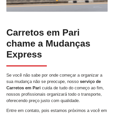
Carretos em Pari
chame a Mudanças
Express
Se você não sabe por onde começar a organizar a
sua mudança não se preocupe, nosso
serviço de
Carretos
em Pari
cuida de tudo do começo ao fim,
nossos profissionais organizará todo o transporte,
oferecendo preço justo com qualidade.
Entre em contato, pois estamos próximos a você em