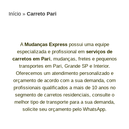
Início
»
Carreto Pari
A
Mudanças Express
possui uma equipe
especializada e profissional em
serviços de
carretos
em Pari
, mudanças, fretes e pequenos
transportes em Pari, Grande SP e Interior.
Oferecemos um atendimento personalizado e
orçamento de acordo com a sua demanda, com
profissionais qualificados a mais de 10 anos no
segmento de carretos residenciais, consulte o
melhor tipo de transporte para a sua demanda,
solicite seu orçamento pelo WhatsApp.