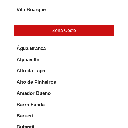
Vila Buarque
Zona Oeste
Água Branca
Alphaville
Alto da Lapa
Alto de Pinheiros
Amador Bueno
Barra Funda
Barueri
Butantã