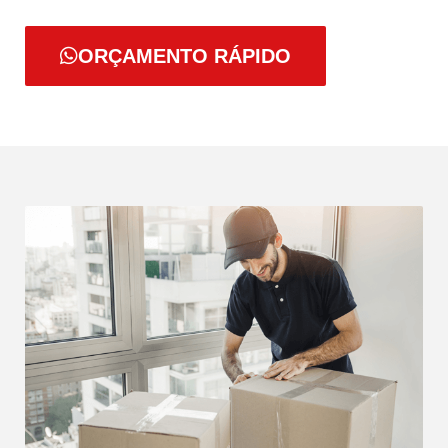
ORÇAMENTO RÁPIDO