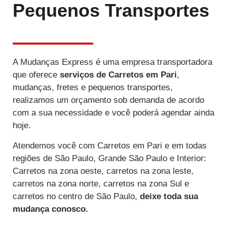
Pequenos Transportes
A Mudanças Express é uma empresa transportadora
que oferece
serviços de Carretos
em Pari
,
mudanças, fretes e pequenos transportes,
realizamos um orçamento sob demanda de acordo
com a sua necessidade e você poderá agendar ainda
hoje.
Atendemos você com Carretos em Pari e em todas
regiões de São Paulo, Grande São Paulo e Interior:
Carretos na zona oeste, carretos na zona leste,
carretos na zona norte, carretos na zona Sul e
carretos no centro de São Paulo,
deixe toda sua
mudança conosco.