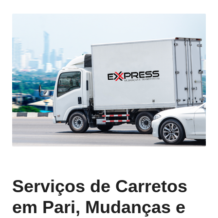
Serviços de Carretos
em Pari, Mudanças e