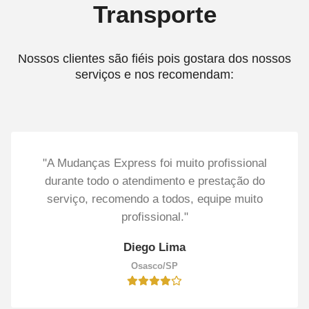
Transporte
Nossos clientes são fiéis pois gostara dos nossos
serviços e nos recomendam:
"A Mudanças Express foi muito profissional
durante todo o atendimento e prestação do
serviço, recomendo a todos, equipe muito
profissional."
Diego Lima
Osasco/SP