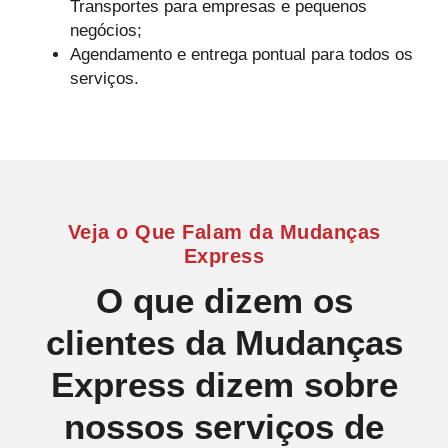
Transportes para empresas e pequenos
negócios;
Agendamento e entrega pontual para todos os
serviços.
Veja o Que Falam da Mudanças
Express
O que dizem os
clientes da Mudanças
Express dizem sobre
nossos serviços de