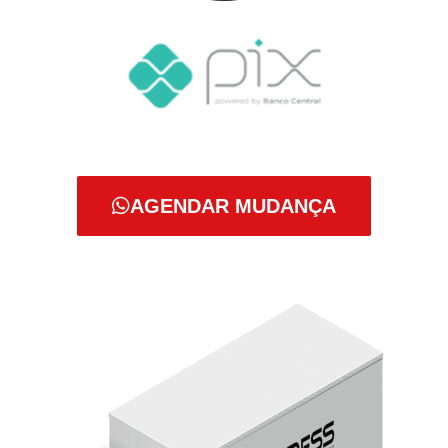
AGENDAR MUDANÇA