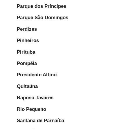
Parque dos Príncipes
Parque São Domingos
Perdizes
Pinheiros
Pirituba
Pompéia
Presidente Altino
Quitaúna
Raposo Tavares
Rio Pequeno
Santana de Parnaíba