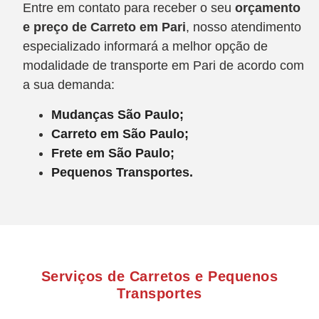
Entre em contato para receber o seu
orçamento
e preço de Carreto
em Pari
, nosso atendimento
especializado informará a melhor opção de
modalidade de transporte em Pari de acordo com
a sua demanda:
Mudanças São Paulo;
Carreto em São Paulo;
Frete em São Paulo;
Pequenos Transportes.
Serviços de Carretos e Pequenos
Transportes