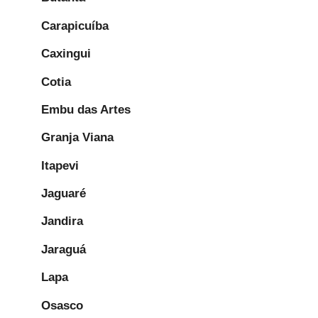
Carapicuíba
Caxingui
Cotia
Embu das Artes
Granja Viana
Itapevi
Jaguaré
Jandira
Jaraguá
Lapa
Osasco