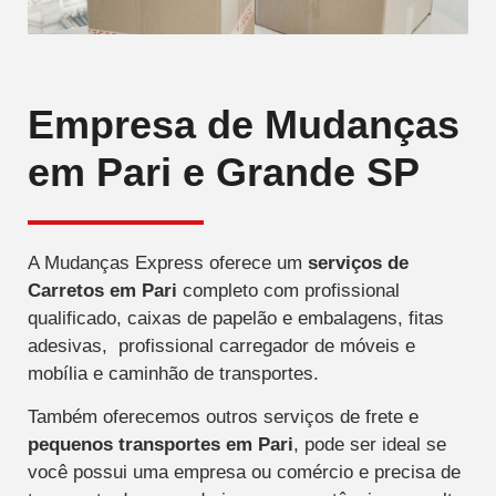
Empresa de Mudanças
em Pari e Grande SP
A Mudanças Express oferece um
serviços de
Carretos
em Pari
completo com profissional
qualificado, caixas de papelão e embalagens, fitas
adesivas, profissional carregador de móveis e
mobília e caminhão de transportes.
Também oferecemos outros serviços de frete e
pequenos transportes
em Pari
, pode ser ideal se
você possui uma empresa ou comércio e precisa de