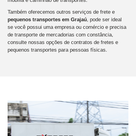
mobília e caminhão de transportes.
Também oferecemos outros serviços de frete e
pequenos transportes
em Grajaú
, pode ser ideal
se você possui uma empresa ou comércio e precisa
de transporte de mercadorias com constância,
consulte nossas opções de contratos de fretes e
pequenos transportes para pessoas físicas.