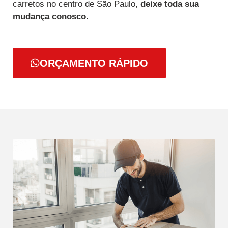
carretos no centro de São Paulo,
deixe toda sua
mudança conosco.
ORÇAMENTO RÁPIDO