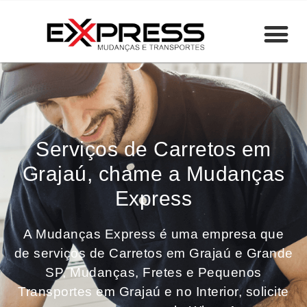
Serviços de Carretos em
Grajaú, chame a Mudanças
Express
A Mudanças Express é uma empresa que
de serviços de Carretos em Grajaú e Grande
SP, Mudanças, Fretes e Pequenos
Transportes em Grajaú e no Interior, solicite