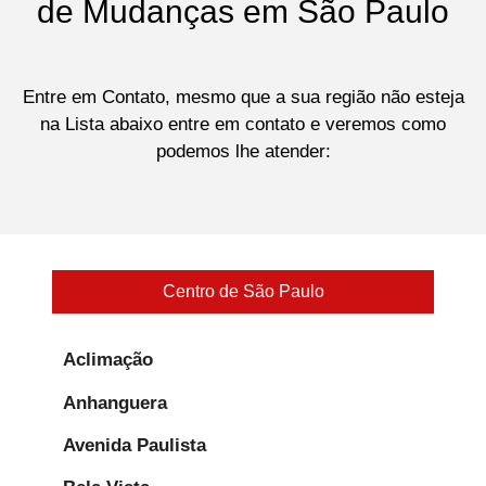
de Mudanças em São Paulo
Entre em Contato, mesmo que a sua região não esteja
na Lista abaixo entre em contato e veremos como
podemos lhe atender:
Centro de São Paulo
Aclimação
Anhanguera
Avenida Paulista