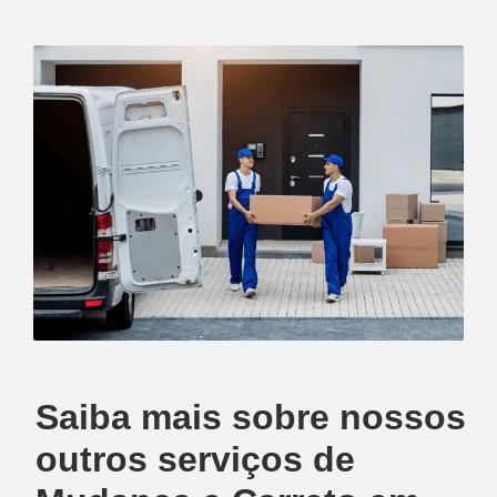
Saiba mais sobre nossos
outros serviços de