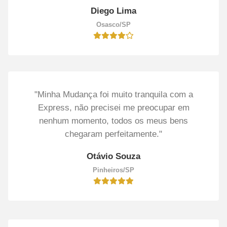
Diego Lima
Osasco/SP
"Minha Mudança foi muito tranquila com a
Express, não precisei me preocupar em
nenhum momento, todos os meus bens
chegaram perfeitamente."
Otávio Souza
Pinheiros/SP