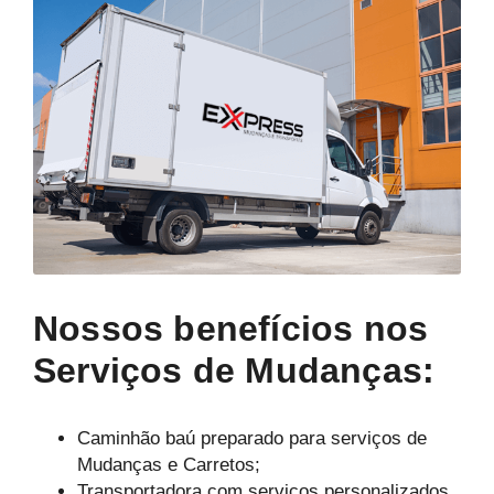
Nossos benefícios nos
Serviços de Mudanças:
Caminhão baú preparado para serviços de
Mudanças e Carretos;
Transportadora com serviços personalizados