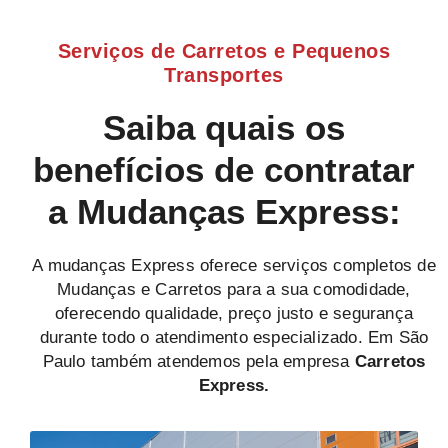
Serviços de Carretos e Pequenos
Transportes
Saiba quais os
benefícios de contratar
a Mudanças Express:
A mudanças Express oferece serviços completos de
Mudanças e Carretos para a sua comodidade,
oferecendo qualidade, preço justo e segurança
durante todo o atendimento especializado. Em São
Paulo também atendemos pela empresa
Carretos
Express.