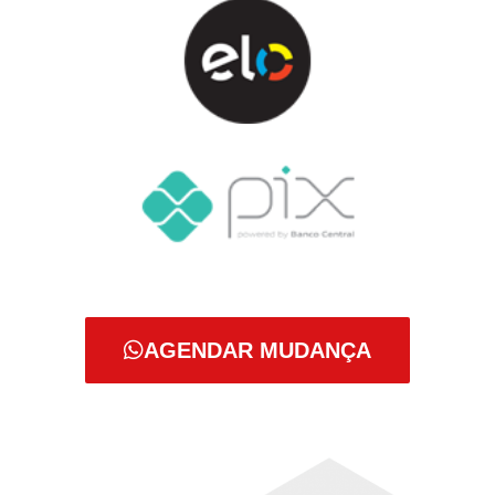
AGENDAR MUDANÇA