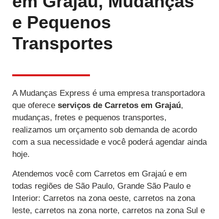
em Grajaú, Mudanças
e Pequenos
Transportes
A Mudanças Express é uma empresa transportadora
que oferece
serviços de Carretos
em Grajaú
,
mudanças, fretes e pequenos transportes,
realizamos um orçamento sob demanda de acordo
com a sua necessidade e você poderá agendar ainda
hoje.
Atendemos você com Carretos em Grajaú e em
todas regiões de São Paulo, Grande São Paulo e
Interior: Carretos na zona oeste, carretos na zona
leste, carretos na zona norte, carretos na zona Sul e