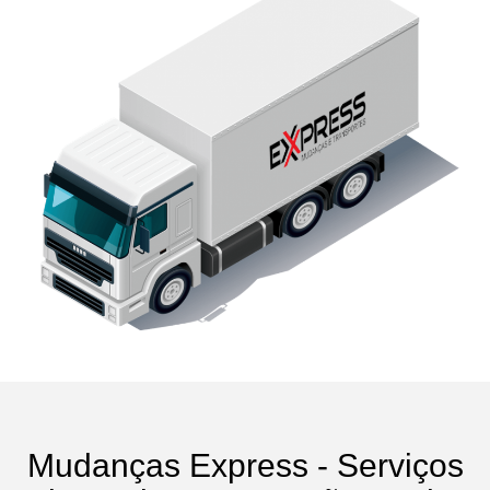
Mudanças Express - Serviços