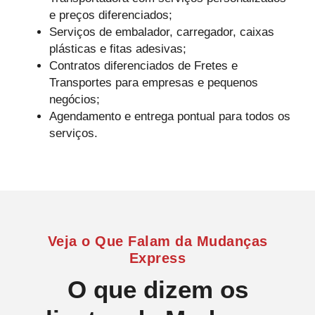
e preços diferenciados;
Serviços de embalador, carregador, caixas
plásticas e fitas adesivas;
Contratos diferenciados de Fretes e
Transportes para empresas e pequenos
negócios;
Agendamento e entrega pontual para todos os
serviços.
Veja o Que Falam da Mudanças
Express
O que dizem os