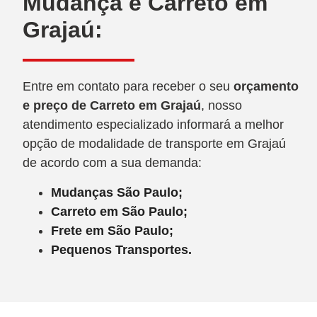
Mudança e Carreto em
Grajaú:
Entre em contato para receber o seu
orçamento
e preço de Carreto
em Grajaú
, nosso
atendimento especializado informará a melhor
opção de modalidade de transporte em Grajaú
de acordo com a sua demanda:
Mudanças São Paulo;
Carreto em São Paulo;
Frete em São Paulo;
Pequenos Transportes.