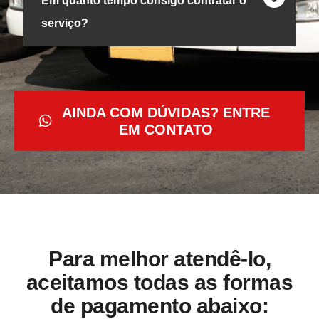
Em quanto tempo consigo contratar o
serviço?
AINDA COM DÚVIDAS? ENTRE
EM CONTATO
Para melhor atendê-lo,
aceitamos todas as formas
de pagamento abaixo: