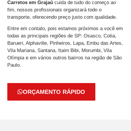
Carretos
em Grajaú
cuida de tudo do começo ao
fim, nossos profissionais organizará todo o
transporte, oferecendo preço justo com qualidade.
Entre em contato, pois estamos próximos a você em
todas as principais regiões de SP: Osasco, Cotia,
Barueri, Alphaville, Pinheiros, Lapa, Embu das Artes,
Vila Mariana, Santana, Itaim Bibi, Morumbi, Vila
Olímpia e em vários outros bairros na região de São
Paulo.
ORÇAMENTO RÁPIDO