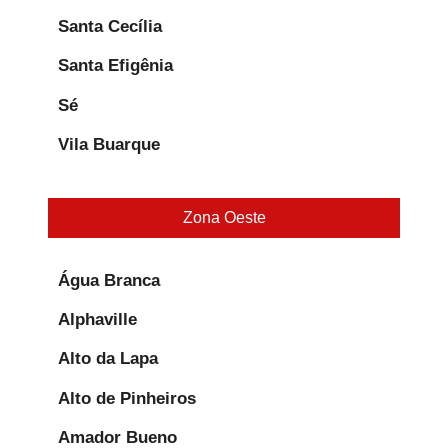
Santa Cecília
Santa Efigênia
Sé
Vila Buarque
Zona Oeste
Água Branca
Alphaville
Alto da Lapa
Alto de Pinheiros
Amador Bueno