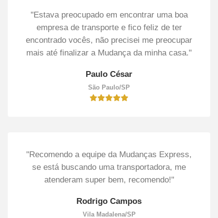
"Estava preocupado em encontrar uma boa
empresa de transporte e fico feliz de ter
encontrado vocês, não precisei me preocupar
mais até finalizar a Mudança da minha casa."
Paulo César
São Paulo/SP
"Recomendo a equipe da Mudanças Express,
se está buscando uma transportadora, me
atenderam super bem, recomendo!"
Rodrigo Campos
Vila Madalena/SP