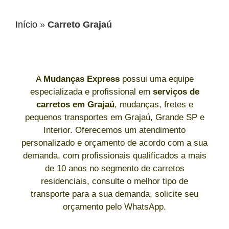
Início
»
Carreto Grajaú
A
Mudanças Express
possui uma equipe
especializada e profissional em
serviços de
carretos
em Grajaú
, mudanças, fretes e
pequenos transportes em Grajaú, Grande SP e
Interior. Oferecemos um atendimento
personalizado e orçamento de acordo com a sua
demanda, com profissionais qualificados a mais
de 10 anos no segmento de carretos
residenciais, consulte o melhor tipo de
transporte para a sua demanda, solicite seu
orçamento pelo WhatsApp.