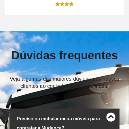
Dúvidas frequentes
Veja algumas das maiores dúvidas dos nossos
clientes ao contratar nossos serviços:
Preciso os embalar meus móveis para
contratar a Mudança?