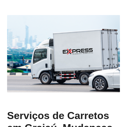
Serviços de Carretos