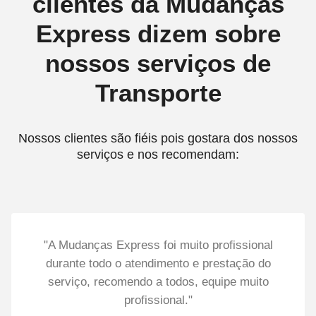
clientes da Mudanças
Express dizem sobre
nossos serviços de
Transporte
Nossos clientes são fiéis pois gostara dos nossos
serviços e nos recomendam:
"A Mudanças Express foi muito profissional
durante todo o atendimento e prestação do
serviço, recomendo a todos, equipe muito
profissional."