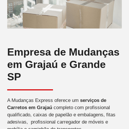
Empresa de Mudanças
em Grajaú e Grande
SP
A Mudanças Express oferece um
serviços de
Carretos
em Grajaú
completo com profissional
qualificado, caixas de papelão e embalagens, fitas
adesivas, profissional carregador de móveis e