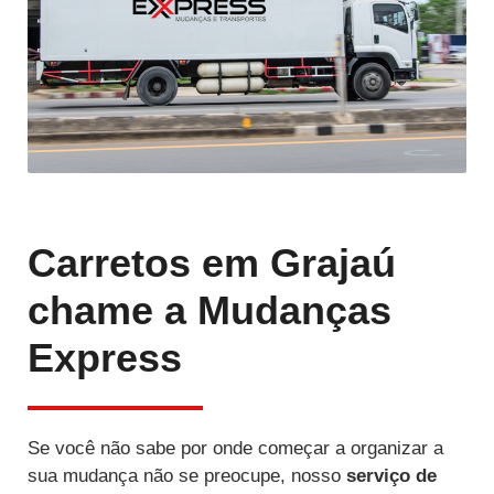
Carretos em Grajaú
chame a Mudanças
Express
Se você não sabe por onde começar a organizar a
sua mudança não se preocupe, nosso
serviço de