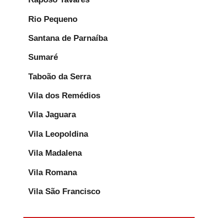
Rio Pequeno
Santana de Parnaíba
Sumaré
Taboão da Serra
Vila dos Remédios
Vila Jaguara
Vila Leopoldina
Vila Madalena
Vila Romana
Vila São Francisco