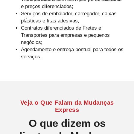
e preços diferenciados;
Serviços de embalador, carregador, caixas
plásticas e fitas adesivas;
Contratos diferenciados de Fretes e
Transportes para empresas e pequenos
negócios;
Agendamento e entrega pontual para todos os
serviços.
Veja o Que Falam da Mudanças
Express
O que dizem os