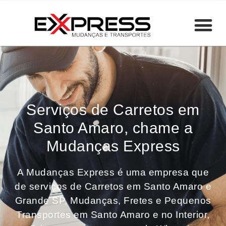
Serviços de Carretos em
Santo Amaro, chame a
Mudanças Express
A Mudanças Express é uma empresa que
de serviços de Carretos em Santo Amaro e
Grande SP, Mudanças, Fretes e Pequenos
Transportes em Santo Amaro e no Interior,