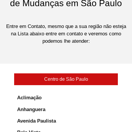
de Mudanças em São Paulo
Entre em Contato, mesmo que a sua região não esteja
na Lista abaixo entre em contato e veremos como
podemos lhe atender:
Centro de São Paulo
Aclimação
Anhanguera
Avenida Paulista