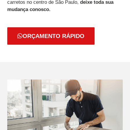
carretos no centro de São Paulo,
deixe toda sua
mudança conosco.
ORÇAMENTO RÁPIDO