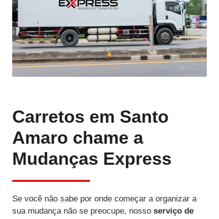
Carretos em Santo
Amaro chame a
Mudanças Express
Se você não sabe por onde começar a organizar a
sua mudança não se preocupe, nosso
serviço de