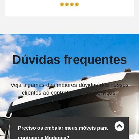
Dúvidas frequentes
Veja algumas das maiores dúvidas dos nossos
clientes ao contratar nossos serviços:
Preciso os embalar meus móveis para
contratar a Mudança?