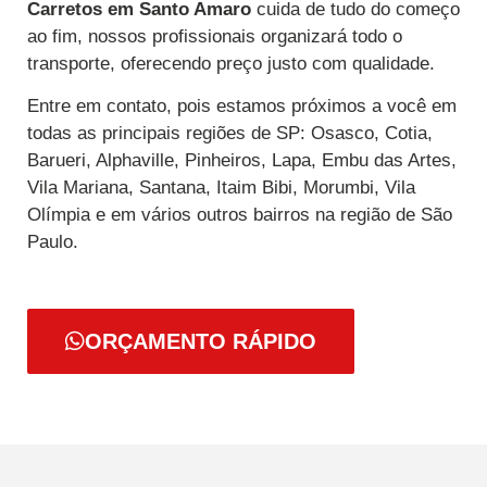
Carretos
em Santo Amaro
cuida de tudo do começo
ao fim, nossos profissionais organizará todo o
transporte, oferecendo preço justo com qualidade.
Entre em contato, pois estamos próximos a você em
todas as principais regiões de SP: Osasco, Cotia,
Barueri, Alphaville, Pinheiros, Lapa, Embu das Artes,
Vila Mariana, Santana, Itaim Bibi, Morumbi, Vila
Olímpia e em vários outros bairros na região de São
Paulo.
ORÇAMENTO RÁPIDO