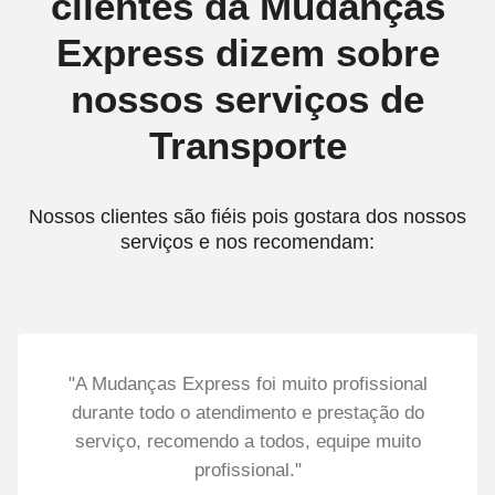
clientes da Mudanças
Express dizem sobre
nossos serviços de
Transporte
Nossos clientes são fiéis pois gostara dos nossos
serviços e nos recomendam:
"A Mudanças Express foi muito profissional
durante todo o atendimento e prestação do
serviço, recomendo a todos, equipe muito
profissional."