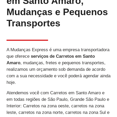
em Santo Amaro,
Mudanças e Pequenos
Transportes
A Mudanças Express é uma empresa transportadora
que oferece
serviços de Carretos
em Santo
Amaro
, mudanças, fretes e pequenos transportes,
realizamos um orçamento sob demanda de acordo
com a sua necessidade e você poderá agendar ainda
hoje.
Atendemos você com Carretos em Santo Amaro e
em todas regiões de São Paulo, Grande São Paulo e
Interior: Carretos na zona oeste, carretos na zona
leste, carretos na zona norte, carretos na zona Sul e