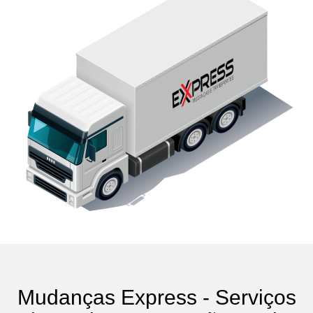
Mudanças Express - Serviços