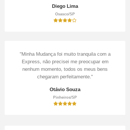
Diego Lima
Osasco/SP
"Minha Mudança foi muito tranquila com a
Express, não precisei me preocupar em
nenhum momento, todos os meus bens
chegaram perfeitamente."
Otávio Souza
Pinheiros/SP