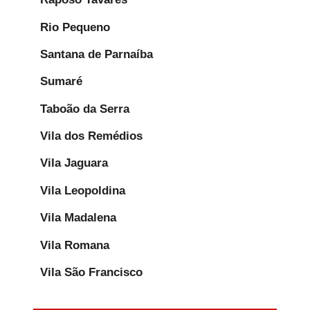
Rio Pequeno
Santana de Parnaíba
Sumaré
Taboão da Serra
Vila dos Remédios
Vila Jaguara
Vila Leopoldina
Vila Madalena
Vila Romana
Vila São Francisco