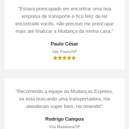
"Estava preocupado em encontrar uma boa
empresa de transporte e fico feliz de ter
encontrado vocês, não precisei me preocupar
mais até finalizar a Mudança da minha casa."
Paulo César
São Paulo/SP
"Recomendo a equipe da Mudanças Express,
se está buscando uma transportadora, me
atenderam super bem, recomendo!"
Rodrigo Campos
Vila Madalena/SP