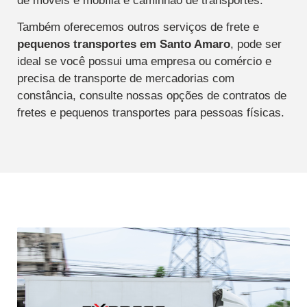
de móveis e mobília e caminhão de transportes.
Também oferecemos outros serviços de frete e
pequenos transportes
em Santo Amaro
, pode ser
ideal se você possui uma empresa ou comércio e
precisa de transporte de mercadorias com
constância, consulte nossas opções de contratos de
fretes e pequenos transportes para pessoas físicas.