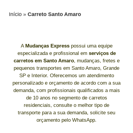
Início
»
Carreto Santo Amaro
A
Mudanças Express
possui uma equipe
especializada e profissional em
serviços de
carretos
em Santo Amaro
, mudanças, fretes e
pequenos transportes em Santo Amaro, Grande
SP e Interior. Oferecemos um atendimento
personalizado e orçamento de acordo com a sua
demanda, com profissionais qualificados a mais
de 10 anos no segmento de carretos
residenciais, consulte o melhor tipo de
transporte para a sua demanda, solicite seu
orçamento pelo WhatsApp.