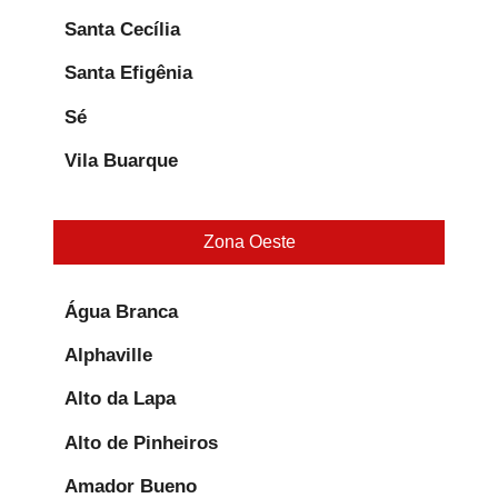
Santa Cecília
Santa Efigênia
Sé
Vila Buarque
Zona Oeste
Água Branca
Alphaville
Alto da Lapa
Alto de Pinheiros
Amador Bueno