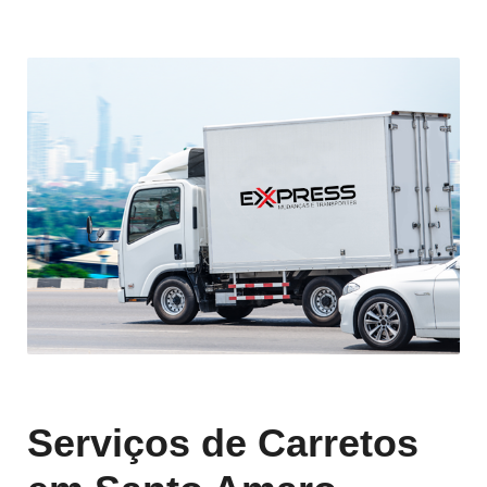
Serviços de Carretos