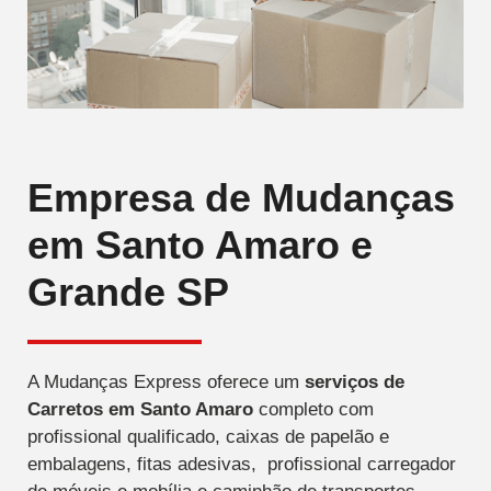
Empresa de Mudanças
em Santo Amaro e
Grande SP
A Mudanças Express oferece um
serviços de
Carretos
em Santo Amaro
completo com
profissional qualificado, caixas de papelão e
embalagens, fitas adesivas, profissional carregador