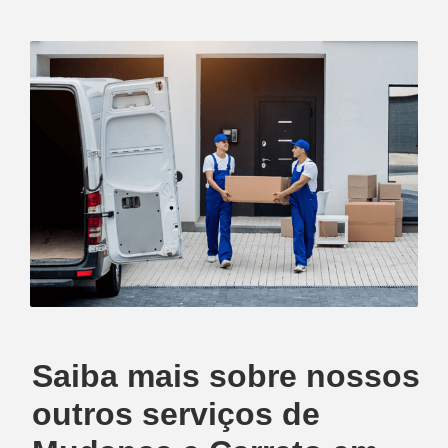
Saiba mais sobre nossos
outros serviços de