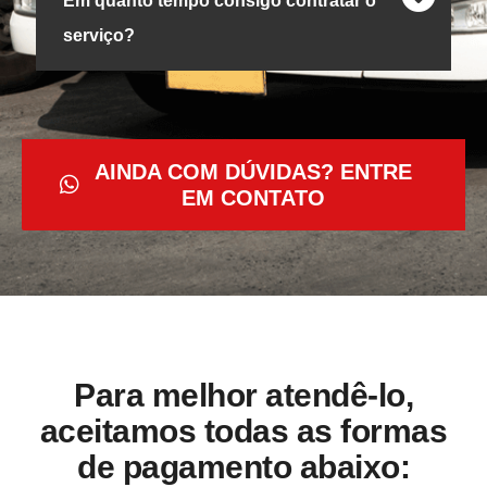
Em quanto tempo consigo contratar o
serviço?
AINDA COM DÚVIDAS? ENTRE
EM CONTATO
Para melhor atendê-lo,
aceitamos todas as formas
de pagamento abaixo: