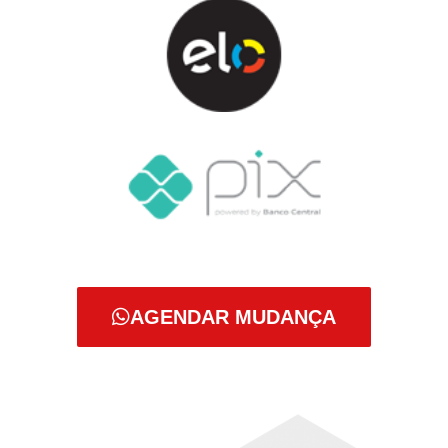
AGENDAR MUDANÇA