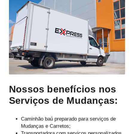
Nossos benefícios nos
Serviços de Mudanças:
Caminhão baú preparado para serviços de
Mudanças e Carretos;
Transportadora com serviços personalizados