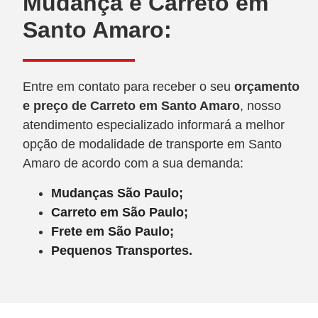
Mudança e Carreto em
Santo Amaro:
Entre em contato para receber o seu
orçamento
e preço de Carreto
em Santo Amaro
, nosso
atendimento especializado informará a melhor
opção de modalidade de transporte em Santo
Amaro de acordo com a sua demanda:
Mudanças São Paulo;
Carreto em São Paulo;
Frete em São Paulo;
Pequenos Transportes.