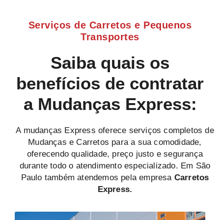
Serviços de Carretos e Pequenos
Transportes
Saiba quais os
benefícios de contratar
a Mudanças Express:
A mudanças Express oferece serviços completos de
Mudanças e Carretos para a sua comodidade,
oferecendo qualidade, preço justo e segurança
durante todo o atendimento especializado. Em São
Paulo também atendemos pela empresa
Carretos
Express.