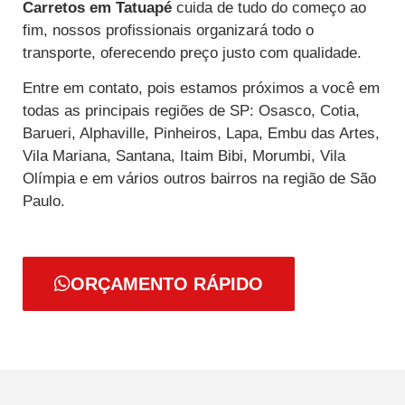
Carretos
em Tatuapé
cuida de tudo do começo ao
fim, nossos profissionais organizará todo o
transporte, oferecendo preço justo com qualidade.
Entre em contato, pois estamos próximos a você em
todas as principais regiões de SP: Osasco, Cotia,
Barueri, Alphaville, Pinheiros, Lapa, Embu das Artes,
Vila Mariana, Santana, Itaim Bibi, Morumbi, Vila
Olímpia e em vários outros bairros na região de São
Paulo.
ORÇAMENTO RÁPIDO