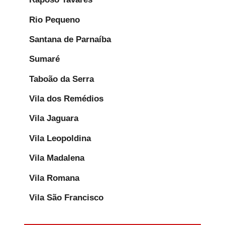
Rio Pequeno
Santana de Parnaíba
Sumaré
Taboão da Serra
Vila dos Remédios
Vila Jaguara
Vila Leopoldina
Vila Madalena
Vila Romana
Vila São Francisco