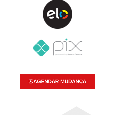
AGENDAR MUDANÇA