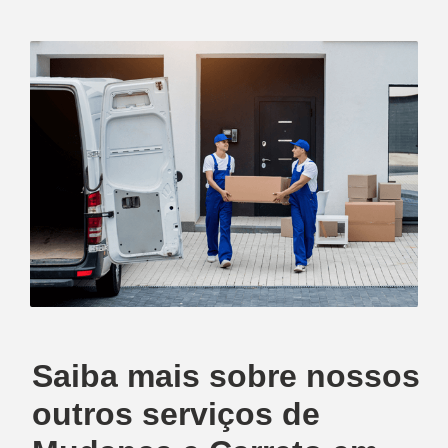
Saiba mais sobre nossos
outros serviços de