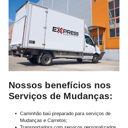
Nossos benefícios nos
Serviços de Mudanças:
Caminhão baú preparado para serviços de
Mudanças e Carretos;
Transportadora com serviços personalizados