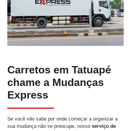
Carretos em Tatuapé
chame a Mudanças
Express
Se você não sabe por onde começar a organizar a
sua mudança não se preocupe, nosso
serviço de