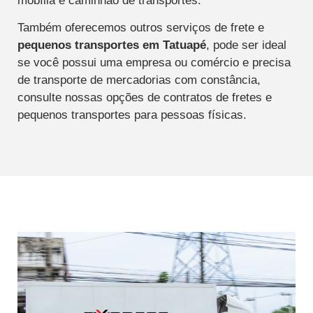
mobília e caminhão de transportes.
Também oferecemos outros serviços de frete e
pequenos transportes
em Tatuapé
, pode ser ideal
se você possui uma empresa ou comércio e precisa
de transporte de mercadorias com constância,
consulte nossas opções de contratos de fretes e
pequenos transportes para pessoas físicas.