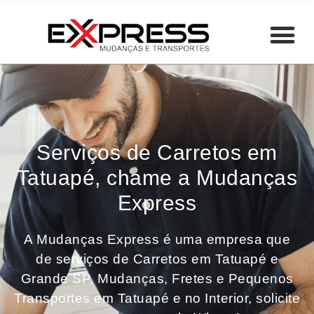
Serviços de Carretos em
Tatuapé, chame a Mudanças
Express
A Mudanças Express é uma empresa que
de serviços de Carretos em Tatuapé e
Grande SP, Mudanças, Fretes e Pequenos
Transportes em Tatuapé e no Interior, solicite