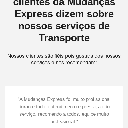
clientes da Mudanças
Express dizem sobre
nossos serviços de
Transporte
Nossos clientes são fiéis pois gostara dos nossos
serviços e nos recomendam:
"A Mudanças Express foi muito profissional
durante todo o atendimento e prestação do
serviço, recomendo a todos, equipe muito
profissional."