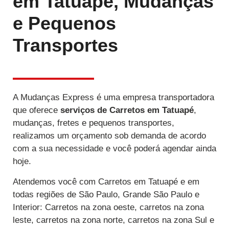
em Tatuapé, Mudanças
e Pequenos
Transportes
A Mudanças Express é uma empresa transportadora
que oferece
serviços de Carretos
em Tatuapé
,
mudanças, fretes e pequenos transportes,
realizamos um orçamento sob demanda de acordo
com a sua necessidade e você poderá agendar ainda
hoje.
Atendemos você com Carretos em Tatuapé e em
todas regiões de São Paulo, Grande São Paulo e
Interior: Carretos na zona oeste, carretos na zona
leste, carretos na zona norte, carretos na zona Sul e