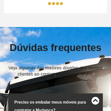
Dúvidas frequentes
Veja algumas das maiores dúvidas dos nossos
clientes ao contratar nossos serviços:
Preciso os embalar meus móveis para
contratar a Mudança?