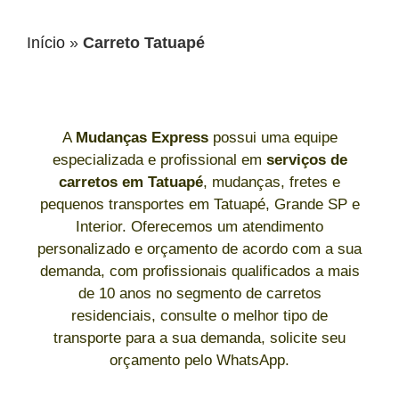
Início
»
Carreto Tatuapé
A
Mudanças Express
possui uma equipe
especializada e profissional em
serviços de
carretos
em Tatuapé
, mudanças, fretes e
pequenos transportes em Tatuapé, Grande SP e
Interior. Oferecemos um atendimento
personalizado e orçamento de acordo com a sua
demanda, com profissionais qualificados a mais
de 10 anos no segmento de carretos
residenciais, consulte o melhor tipo de
transporte para a sua demanda, solicite seu
orçamento pelo WhatsApp.