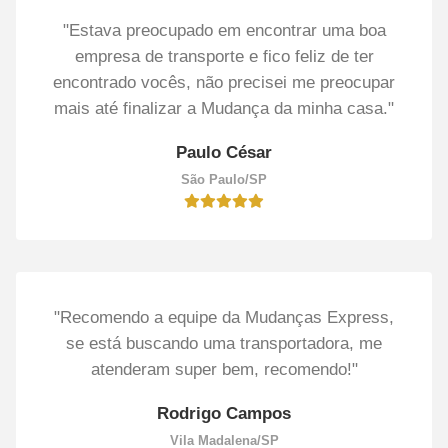
"Estava preocupado em encontrar uma boa
empresa de transporte e fico feliz de ter
encontrado vocês, não precisei me preocupar
mais até finalizar a Mudança da minha casa."
Paulo César
São Paulo/SP
"Recomendo a equipe da Mudanças Express,
se está buscando uma transportadora, me
atenderam super bem, recomendo!"
Rodrigo Campos
Vila Madalena/SP