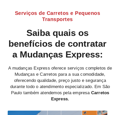
Serviços de Carretos e Pequenos
Transportes
Saiba quais os
benefícios de contratar
a Mudanças Express:
A mudanças Express oferece serviços completos de
Mudanças e Carretos para a sua comodidade,
oferecendo qualidade, preço justo e segurança
durante todo o atendimento especializado. Em São
Paulo também atendemos pela empresa
Carretos
Express.