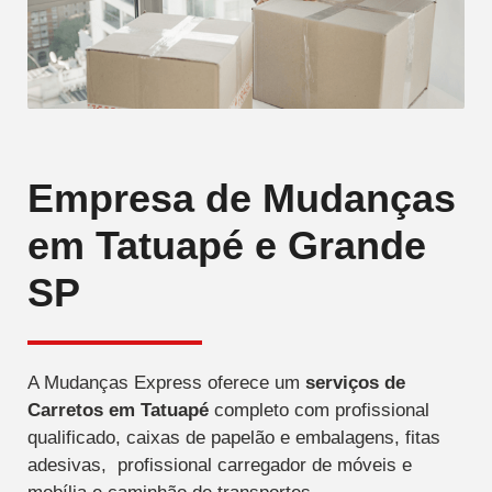
Empresa de Mudanças
em Tatuapé e Grande
SP
A Mudanças Express oferece um
serviços de
Carretos
em Tatuapé
completo com profissional
qualificado, caixas de papelão e embalagens, fitas
adesivas, profissional carregador de móveis e