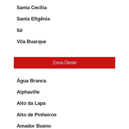
Santa Cecília
Santa Efigênia
Sé
Vila Buarque
Zona Oeste
Água Branca
Alphaville
Alto da Lapa
Alto de Pinheiros
Amador Bueno