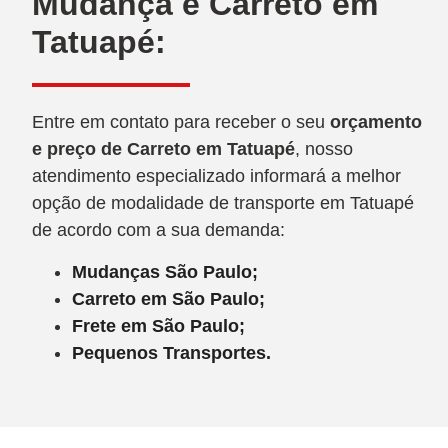
Mudança e Carreto em
Tatuapé:
Entre em contato para receber o seu
orçamento
e preço de Carreto
em Tatuapé
, nosso
atendimento especializado informará a melhor
opção de modalidade de transporte em Tatuapé
de acordo com a sua demanda:
Mudanças São Paulo;
Carreto em São Paulo;
Frete em São Paulo;
Pequenos Transportes.