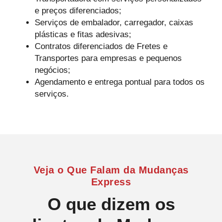
e preços diferenciados;
Serviços de embalador, carregador, caixas
plásticas e fitas adesivas;
Contratos diferenciados de Fretes e
Transportes para empresas e pequenos
negócios;
Agendamento e entrega pontual para todos os
serviços.
Veja o Que Falam da Mudanças
Express
O que dizem os