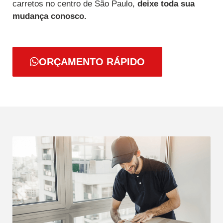
carretos no centro de São Paulo,
deixe toda sua
mudança conosco.
ORÇAMENTO RÁPIDO