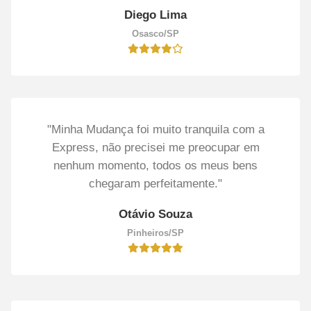
Diego Lima
Osasco/SP
"Minha Mudança foi muito tranquila com a
Express, não precisei me preocupar em
nenhum momento, todos os meus bens
chegaram perfeitamente."
Otávio Souza
Pinheiros/SP