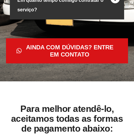
Em quanto tempo consigo contratar o
serviço?
AINDA COM DÚVIDAS? ENTRE
EM CONTATO
Para melhor atendê-lo,
aceitamos todas as formas
de pagamento abaixo: