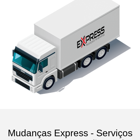
Mudanças Express - Serviços