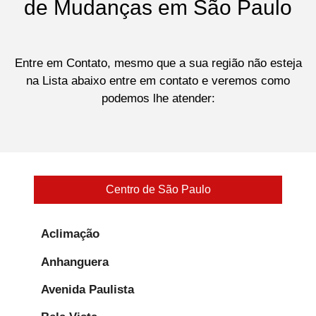
de Mudanças em São Paulo
Entre em Contato, mesmo que a sua região não esteja
na Lista abaixo entre em contato e veremos como
podemos lhe atender:
Centro de São Paulo
Aclimação
Anhanguera
Avenida Paulista