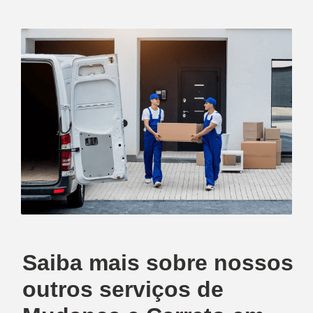
Saiba mais sobre nossos
outros serviços de