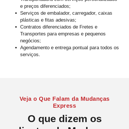
e preços diferenciados;
Serviços de embalador, carregador, caixas
plásticas e fitas adesivas;
Contratos diferenciados de Fretes e
Transportes para empresas e pequenos
negócios;
Agendamento e entrega pontual para todos os
serviços.
Veja o Que Falam da Mudanças
Express
O que dizem os