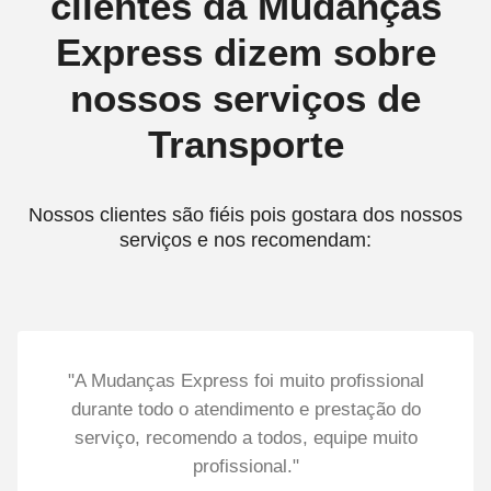
clientes da Mudanças
Express dizem sobre
nossos serviços de
Transporte
Nossos clientes são fiéis pois gostara dos nossos
serviços e nos recomendam:
"A Mudanças Express foi muito profissional
durante todo o atendimento e prestação do
serviço, recomendo a todos, equipe muito
profissional."