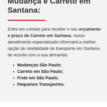
Mudança e Carreto em
Santana:
Entre em contato para receber o seu
orçamento
e preço de Carreto
em Santana
, nosso
atendimento especializado informará a melhor
opção de modalidade de transporte em Santana
de acordo com a sua demanda:
Mudanças São Paulo;
Carreto em São Paulo;
Frete em São Paulo;
Pequenos Transportes.