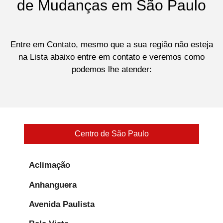
de Mudanças em São Paulo
Entre em Contato, mesmo que a sua região não esteja
na Lista abaixo entre em contato e veremos como
podemos lhe atender:
Centro de São Paulo
Aclimação
Anhanguera
Avenida Paulista