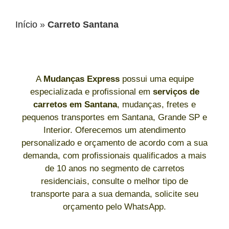
Início
»
Carreto Santana
A
Mudanças Express
possui uma equipe
especializada e profissional em
serviços de
carretos
em Santana
, mudanças, fretes e
pequenos transportes em Santana, Grande SP e
Interior. Oferecemos um atendimento
personalizado e orçamento de acordo com a sua
demanda, com profissionais qualificados a mais
de 10 anos no segmento de carretos
residenciais, consulte o melhor tipo de
transporte para a sua demanda, solicite seu
orçamento pelo WhatsApp.