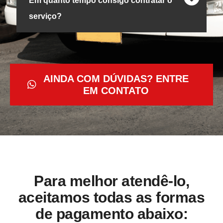
Em quanto tempo consigo contratar o
serviço?
AINDA COM DÚVIDAS? ENTRE
EM CONTATO
Para melhor atendê-lo,
aceitamos todas as formas
de pagamento abaixo: