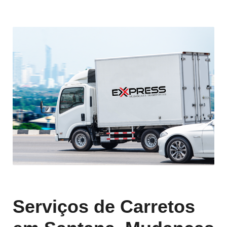
Serviços de Carretos