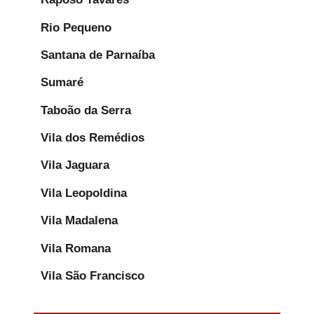
Rio Pequeno
Santana de Parnaíba
Sumaré
Taboão da Serra
Vila dos Remédios
Vila Jaguara
Vila Leopoldina
Vila Madalena
Vila Romana
Vila São Francisco