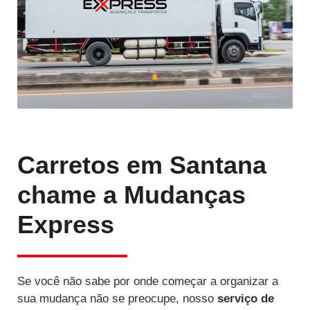
Carretos em Santana
chame a Mudanças
Express
Se você não sabe por onde começar a organizar a
sua mudança não se preocupe, nosso
serviço de