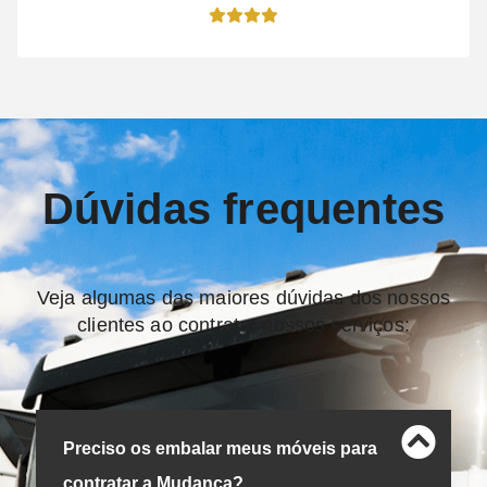
Dúvidas frequentes
Veja algumas das maiores dúvidas dos nossos
clientes ao contratar nossos serviços:
Preciso os embalar meus móveis para
contratar a Mudança?