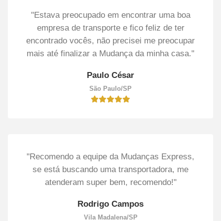
"Estava preocupado em encontrar uma boa
empresa de transporte e fico feliz de ter
encontrado vocês, não precisei me preocupar
mais até finalizar a Mudança da minha casa."
Paulo César
São Paulo/SP
"Recomendo a equipe da Mudanças Express,
se está buscando uma transportadora, me
atenderam super bem, recomendo!"
Rodrigo Campos
Vila Madalena/SP