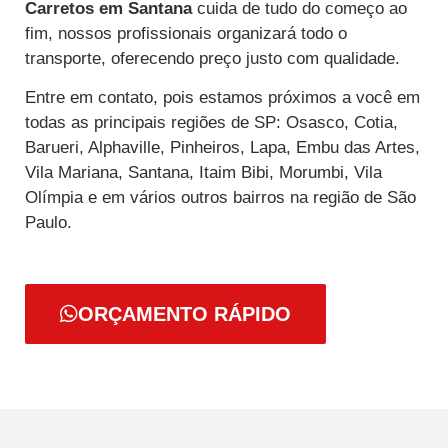
Carretos
em Santana
cuida de tudo do começo ao
fim, nossos profissionais organizará todo o
transporte, oferecendo preço justo com qualidade.
Entre em contato, pois estamos próximos a você em
todas as principais regiões de SP: Osasco, Cotia,
Barueri, Alphaville, Pinheiros, Lapa, Embu das Artes,
Vila Mariana, Santana, Itaim Bibi, Morumbi, Vila
Olímpia e em vários outros bairros na região de São
Paulo.
ORÇAMENTO RÁPIDO