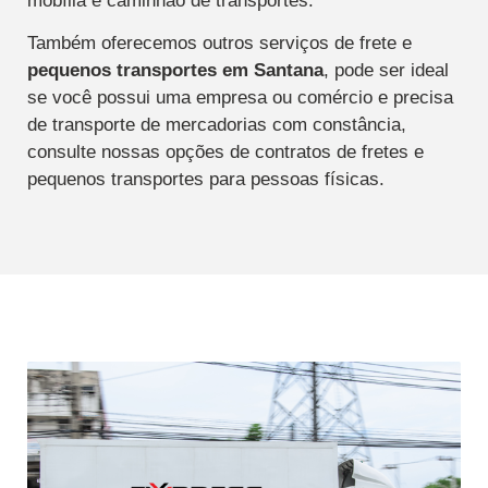
mobília e caminhão de transportes.
Também oferecemos outros serviços de frete e
pequenos transportes
em Santana
, pode ser ideal
se você possui uma empresa ou comércio e precisa
de transporte de mercadorias com constância,
consulte nossas opções de contratos de fretes e
pequenos transportes para pessoas físicas.