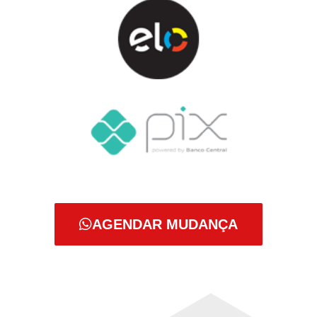
AGENDAR MUDANÇA