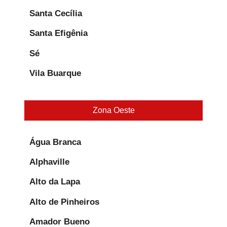
Santa Cecília
Santa Efigênia
Sé
Vila Buarque
Zona Oeste
Água Branca
Alphaville
Alto da Lapa
Alto de Pinheiros
Amador Bueno