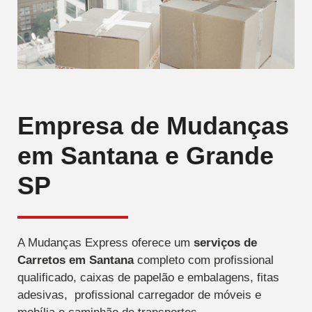
Empresa de Mudanças
em Santana e Grande
SP
A Mudanças Express oferece um
serviços de
Carretos
em Santana
completo com profissional
qualificado, caixas de papelão e embalagens, fitas
adesivas, profissional carregador de móveis e