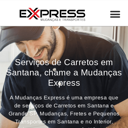
Serviços de Carretos em
Santana, chame a Mudanças
Express
A Mudanças Express é uma empresa que
de serviços de Carretos em Santana e
Grande SP, Mudanças, Fretes e Pequenos
Transportes em Santana e no Interior,