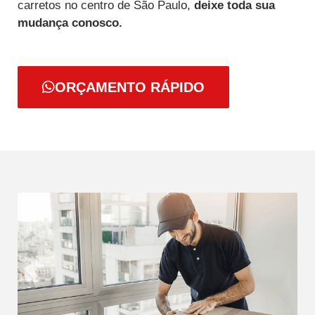
carretos no centro de São Paulo,
deixe toda sua
mudança conosco.
ORÇAMENTO RÁPIDO