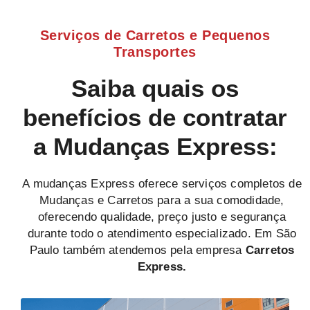
Serviços de Carretos e Pequenos
Transportes
Saiba quais os
benefícios de contratar
a Mudanças Express:
A mudanças Express oferece serviços completos de
Mudanças e Carretos para a sua comodidade,
oferecendo qualidade, preço justo e segurança
durante todo o atendimento especializado. Em São
Paulo também atendemos pela empresa
Carretos
Express.