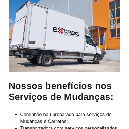
Nossos benefícios nos
Serviços de Mudanças:
Caminhão baú preparado para serviços de
Mudanças e Carretos;
Transportadora com serviços personalizados