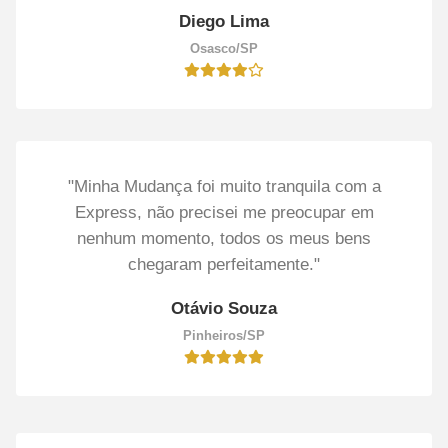
Diego Lima
Osasco/SP
"Minha Mudança foi muito tranquila com a
Express, não precisei me preocupar em
nenhum momento, todos os meus bens
chegaram perfeitamente."
Otávio Souza
Pinheiros/SP