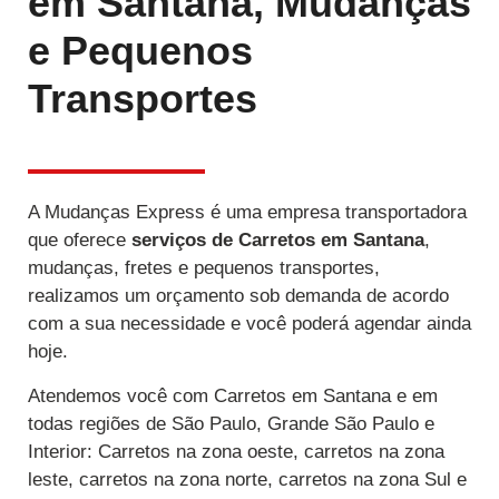
em Santana, Mudanças
e Pequenos
Transportes
A Mudanças Express é uma empresa transportadora
que oferece
serviços de Carretos
em Santana
,
mudanças, fretes e pequenos transportes,
realizamos um orçamento sob demanda de acordo
com a sua necessidade e você poderá agendar ainda
hoje.
Atendemos você com Carretos em Santana e em
todas regiões de São Paulo, Grande São Paulo e
Interior: Carretos na zona oeste, carretos na zona
leste, carretos na zona norte, carretos na zona Sul e