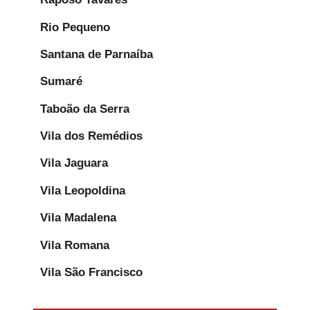
Rio Pequeno
Santana de Parnaíba
Sumaré
Taboão da Serra
Vila dos Remédios
Vila Jaguara
Vila Leopoldina
Vila Madalena
Vila Romana
Vila São Francisco