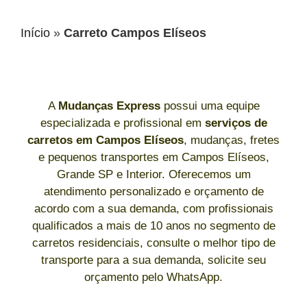
Início
»
Carreto Campos Elíseos
A
Mudanças Express
possui uma equipe
especializada e profissional em
serviços de
carretos
em Campos Elíseos
, mudanças, fretes
e pequenos transportes em Campos Elíseos,
Grande SP e Interior. Oferecemos um
atendimento personalizado e orçamento de
acordo com a sua demanda, com profissionais
qualificados a mais de 10 anos no segmento de
carretos residenciais, consulte o melhor tipo de
transporte para a sua demanda, solicite seu
orçamento pelo WhatsApp.