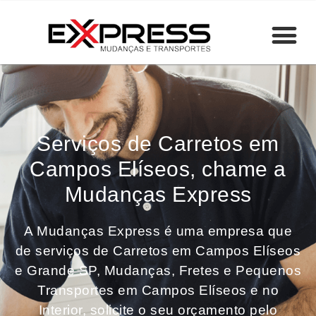
Serviços de Carretos em
Campos Elíseos, chame a
Mudanças Express
A Mudanças Express é uma empresa que
de serviços de Carretos em Campos Elíseos
e Grande SP, Mudanças, Fretes e Pequenos
Transportes em Campos Elíseos e no
Interior, solicite o seu orçamento pelo