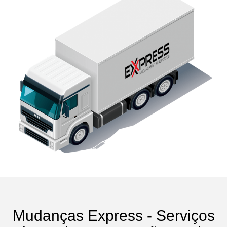
Mudanças Express - Serviços