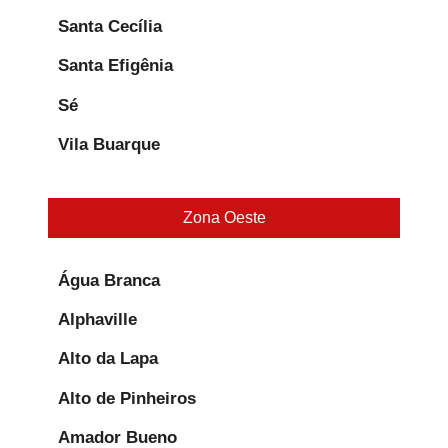
Santa Cecília
Santa Efigênia
Sé
Vila Buarque
Zona Oeste
Água Branca
Alphaville
Alto da Lapa
Alto de Pinheiros
Amador Bueno