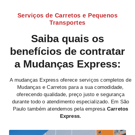
Serviços de Carretos e Pequenos
Transportes
Saiba quais os
benefícios de contratar
a Mudanças Express:
A mudanças Express oferece serviços completos de
Mudanças e Carretos para a sua comodidade,
oferecendo qualidade, preço justo e segurança
durante todo o atendimento especializado. Em São
Paulo também atendemos pela empresa
Carretos
Express.