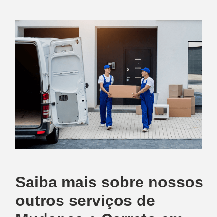
Saiba mais sobre nossos
outros serviços de