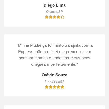
Diego Lima
Osasco/SP
"Minha Mudança foi muito tranquila com a
Express, não precisei me preocupar em
nenhum momento, todos os meus bens
chegaram perfeitamente."
Otávio Souza
Pinheiros/SP