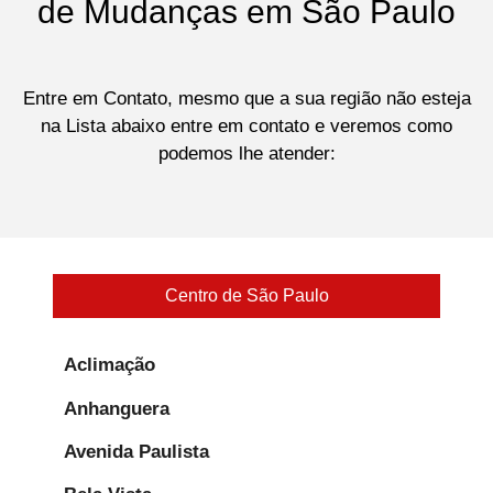
de Mudanças em São Paulo
Entre em Contato, mesmo que a sua região não esteja
na Lista abaixo entre em contato e veremos como
podemos lhe atender:
Centro de São Paulo
Aclimação
Anhanguera
Avenida Paulista