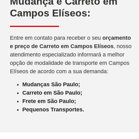
Mudança e Carreto em
Campos Elíseos:
Entre em contato para receber o seu
orçamento
e preço de Carreto
em Campos Elíseos
, nosso
atendimento especializado informará a melhor
opção de modalidade de transporte em Campos
Elíseos de acordo com a sua demanda:
Mudanças São Paulo;
Carreto em São Paulo;
Frete em São Paulo;
Pequenos Transportes.