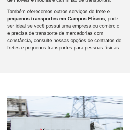
de móveis e mobília e caminhão de transportes.
Também oferecemos outros serviços de frete e
pequenos transportes
em Campos Elíseos
, pode
ser ideal se você possui uma empresa ou comércio
e precisa de transporte de mercadorias com
constância, consulte nossas opções de contratos de
fretes e pequenos transportes para pessoas físicas.