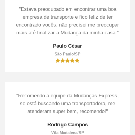
"Estava preocupado em encontrar uma boa
empresa de transporte e fico feliz de ter
encontrado vocês, não precisei me preocupar
mais até finalizar a Mudança da minha casa."
Paulo César
São Paulo/SP
"Recomendo a equipe da Mudanças Express,
se está buscando uma transportadora, me
atenderam super bem, recomendo!"
Rodrigo Campos
Vila Madalena/SP