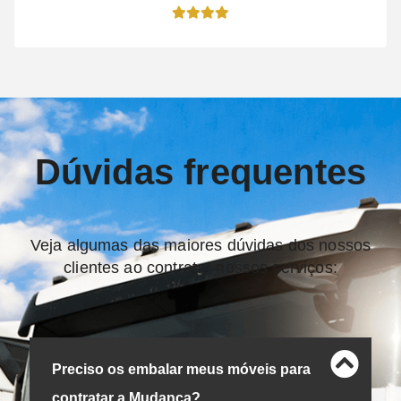
Dúvidas frequentes
Veja algumas das maiores dúvidas dos nossos
clientes ao contratar nossos serviços:
Preciso os embalar meus móveis para
contratar a Mudança?