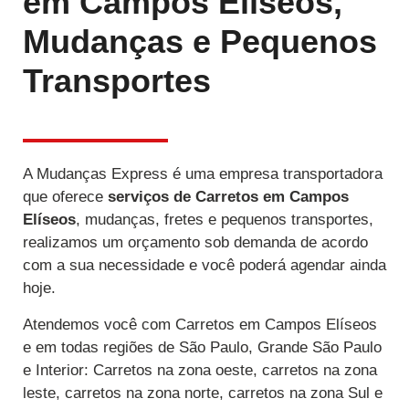
em Campos Elíseos,
Mudanças e Pequenos
Transportes
A Mudanças Express é uma empresa transportadora
que oferece
serviços de Carretos
em Campos
Elíseos
, mudanças, fretes e pequenos transportes,
realizamos um orçamento sob demanda de acordo
com a sua necessidade e você poderá agendar ainda
hoje.
Atendemos você com Carretos em Campos Elíseos
e em todas regiões de São Paulo, Grande São Paulo
e Interior: Carretos na zona oeste, carretos na zona
leste, carretos na zona norte, carretos na zona Sul e