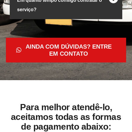
Em quanto tempo consigo contratar o
serviço?
AINDA COM DÚVIDAS? ENTRE
EM CONTATO
Para melhor atendê-lo,
aceitamos todas as formas
de pagamento abaixo: