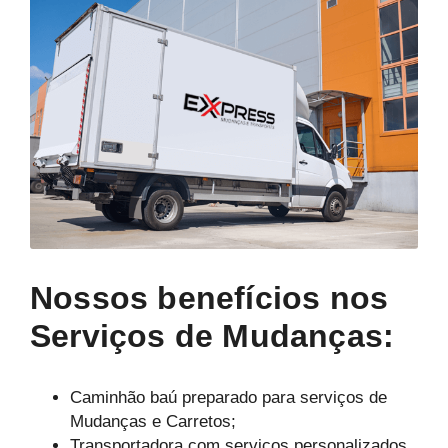
Nossos benefícios nos
Serviços de Mudanças:
Caminhão baú preparado para serviços de
Mudanças e Carretos;
Transportadora com serviços personalizados