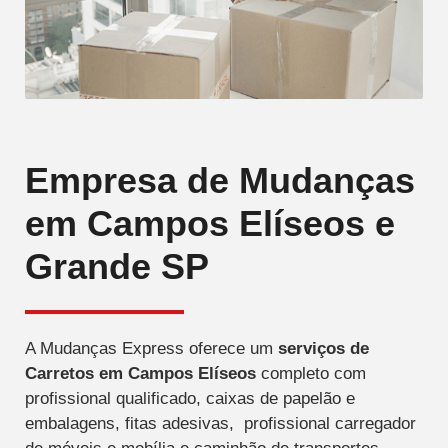
Empresa de Mudanças
em Campos Elíseos e
Grande SP
A Mudanças Express oferece um
serviços de
Carretos
em Campos Elíseos
completo com
profissional qualificado, caixas de papelão e
embalagens, fitas adesivas, profissional carregador