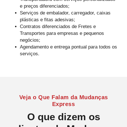
e preços diferenciados;
Serviços de embalador, carregador, caixas
plásticas e fitas adesivas;
Contratos diferenciados de Fretes e
Transportes para empresas e pequenos
negócios;
Agendamento e entrega pontual para todos os
serviços.
Veja o Que Falam da Mudanças
Express
O que dizem os