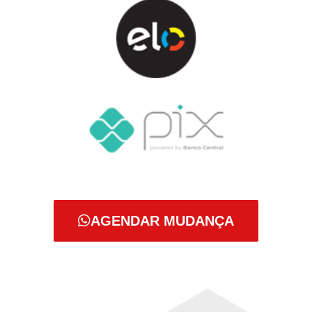
AGENDAR MUDANÇA