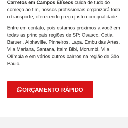
Carretos
em Campos Elíseos
cuida de tudo do
começo ao fim, nossos profissionais organizará todo
o transporte, oferecendo preço justo com qualidade.
Entre em contato, pois estamos próximos a você em
todas as principais regiões de SP: Osasco, Cotia,
Barueri, Alphaville, Pinheiros, Lapa, Embu das Artes,
Vila Mariana, Santana, Itaim Bibi, Morumbi, Vila
Olímpia e em vários outros bairros na região de São
Paulo.
ORÇAMENTO RÁPIDO