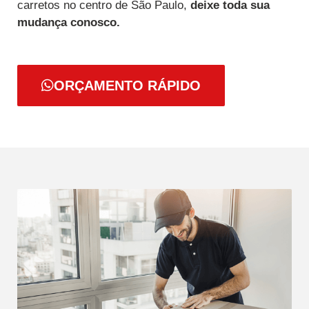
carretos no centro de São Paulo,
deixe toda sua
mudança conosco.
ORÇAMENTO RÁPIDO