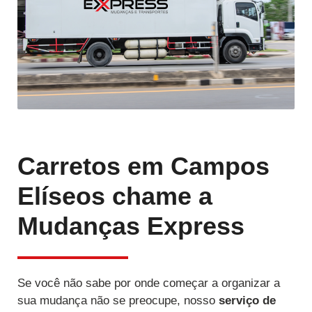
Carretos em Campos
Elíseos chame a
Mudanças Express
Se você não sabe por onde começar a organizar a
sua mudança não se preocupe, nosso
serviço de