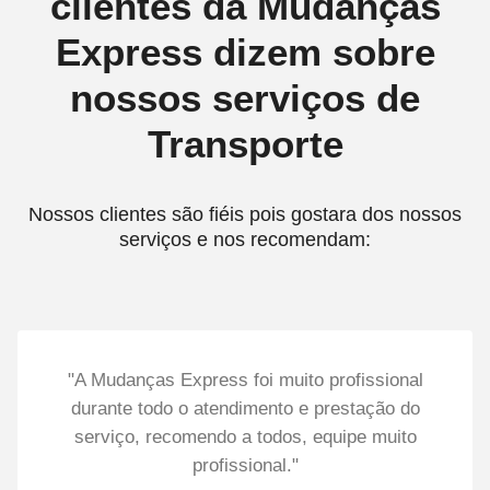
clientes da Mudanças
Express dizem sobre
nossos serviços de
Transporte
Nossos clientes são fiéis pois gostara dos nossos
serviços e nos recomendam:
"A Mudanças Express foi muito profissional
durante todo o atendimento e prestação do
serviço, recomendo a todos, equipe muito
profissional."