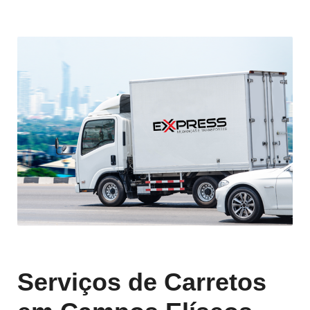
Serviços de Carretos