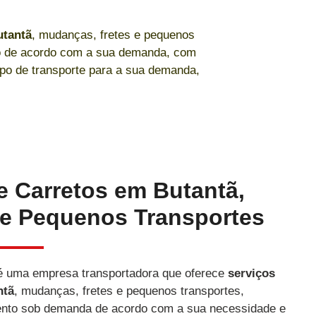
tantã
, mudanças, fretes e pequenos
to de acordo com a sua demanda, com
tipo de transporte para a sua demanda,
e Carretos em Butantã,
e Pequenos Transportes
 uma empresa transportadora que oferece
serviços
ntã
, mudanças, fretes e pequenos transportes,
nto sob demanda de acordo com a sua necessidade e