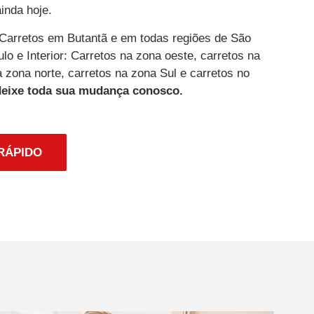
inda hoje.
arretos em Butantã e em todas regiões de São
o e Interior: Carretos na zona oeste, carretos na
a zona norte, carretos na zona Sul e carretos no
deixe toda sua mudança conosco.
RÁPIDO