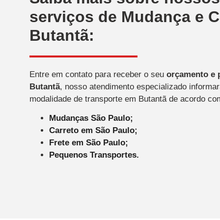
serviços de Mudança e C
Butantã:
Entre em contato para receber o seu
orçamento e 
Butantã
, nosso atendimento especializado informa
modalidade de transporte em Butantã de acordo c
Mudanças São Paulo;
Carreto em São Paulo;
Frete em São Paulo;
Pequenos Transportes.