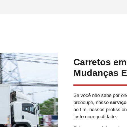
Carretos em
Mudanças E
Se você não sabe por on
preocupe, nosso
serviço
ao fim, nossos profission
justo com qualidade.