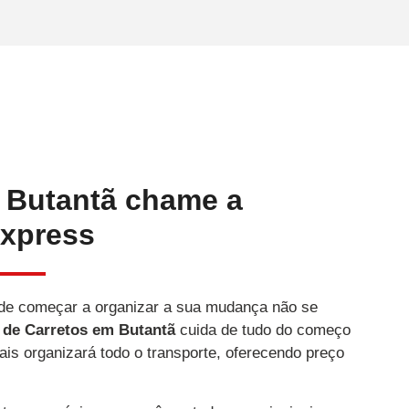
 Butantã chame a
xpress
de começar a organizar a sua mudança não se
 de Carretos
em Butantã
cuida de tudo do começo
ais organizará todo o transporte, oferecendo preço