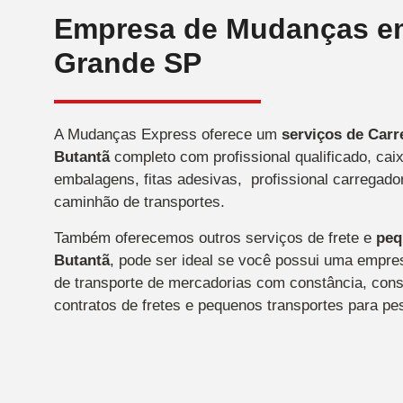
Empresa de Mudanças em
Grande SP
A Mudanças Express oferece um
serviços de Car
Butantã
completo com profissional qualificado, cai
embalagens, fitas adesivas, profissional carregado
caminhão de transportes.
Também oferecemos outros serviços de frete e
peq
Butantã
, pode ser ideal se você possui uma empre
de transporte de mercadorias com constância, con
contratos de fretes e pequenos transportes para pe