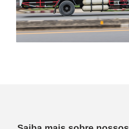
Saiba mais sobre nossos